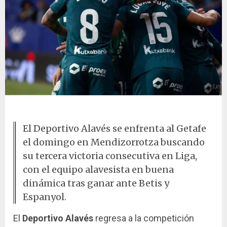
Celebración del Alavés en el partido
El Deportivo Alavés se enfrenta al Getafe
el domingo en Mendizorrotza buscando
su tercera victoria consecutiva en Liga,
con el equipo alavesista en buena
dinámica tras ganar ante Betis y
Espanyol.
El
Deportivo Alavés
regresa a la competición