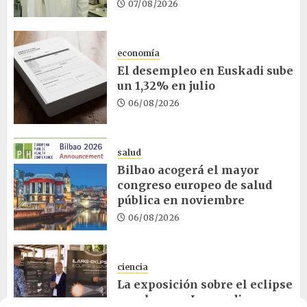
07/08/2026
economía
El desempleo en Euskadi sube
un 1,32% en julio
06/08/2026
salud
Bilbao acogerá el mayor
congreso europeo de salud
pública en noviembre
06/08/2026
ciencia
La exposición sobre el eclipse
concluye en Laguardia