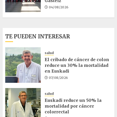
Gasteiz
04/08/2026
TE PUEDEN INTERESAR
salud
El cribado de cáncer de colon
reduce un 30% la mortalidad
en Euskadi
07/08/2026
salud
Euskadi reduce un 50% la
mortalidad por cáncer
colorrectal