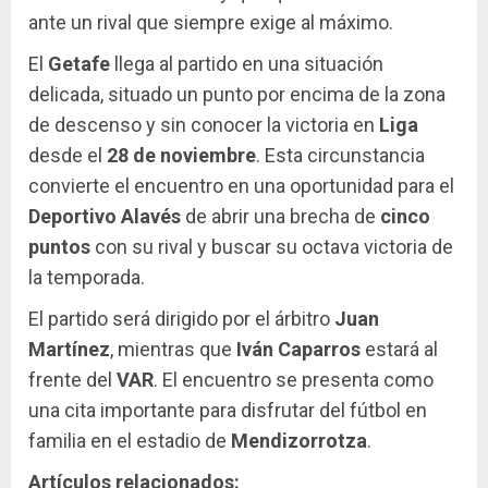
ante un rival que siempre exige al máximo.
El
Getafe
llega al partido en una situación
delicada, situado un punto por encima de la zona
de descenso y sin conocer la victoria en
Liga
desde el
28 de noviembre
. Esta circunstancia
convierte el encuentro en una oportunidad para el
Deportivo Alavés
de abrir una brecha de
cinco
puntos
con su rival y buscar su octava victoria de
la temporada.
El partido será dirigido por el árbitro
Juan
Martínez
, mientras que
Iván Caparros
estará al
frente del
VAR
. El encuentro se presenta como
una cita importante para disfrutar del fútbol en
familia en el estadio de
Mendizorrotza
.
Artículos relacionados: