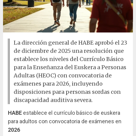
La dirección general de HABE aprobó el 23
de diciembre de 2025 una resolución que
establece los niveles del Currículo Básico
para la Enseñanza del Euskera a Personas
Adultas (HEOC) con convocatoria de
exámenes para 2026, incluyendo
disposiciones para personas sordas con
discapacidad auditiva severa.
HABE
establece el currículo básico de euskera
para adultos con convocatoria de exámenes en
2026