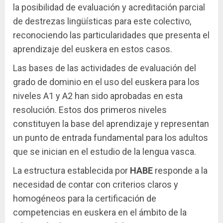
la posibilidad de evaluación y acreditación parcial
de destrezas lingüísticas para este colectivo,
reconociendo las particularidades que presenta el
aprendizaje del euskera en estos casos.
Las bases de las actividades de evaluación del
grado de dominio en el uso del euskera para los
niveles A1 y A2 han sido aprobadas en esta
resolución. Estos dos primeros niveles
constituyen la base del aprendizaje y representan
un punto de entrada fundamental para los adultos
que se inician en el estudio de la lengua vasca.
La estructura establecida por
HABE
responde a la
necesidad de contar con criterios claros y
homogéneos para la certificación de
competencias en euskera en el ámbito de la