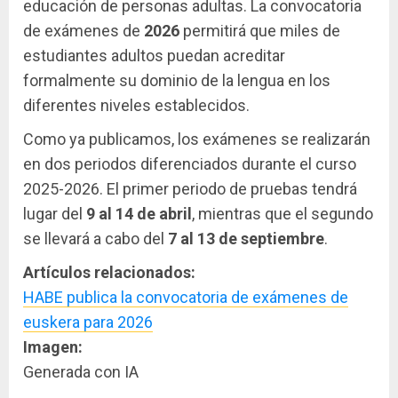
educación de personas adultas. La convocatoria
de exámenes de
2026
permitirá que miles de
estudiantes adultos puedan acreditar
formalmente su dominio de la lengua en los
diferentes niveles establecidos.
Como ya publicamos, los exámenes se realizarán
en dos periodos diferenciados durante el curso
2025-2026. El primer periodo de pruebas tendrá
lugar del
9 al 14 de abril
, mientras que el segundo
se llevará a cabo del
7 al 13 de septiembre
.
Artículos relacionados:
HABE publica la convocatoria de exámenes de
euskera para 2026
Imagen:
Generada con IA