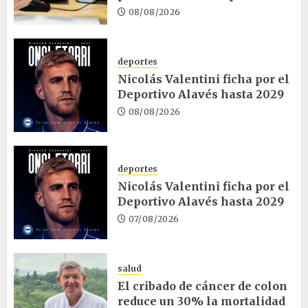
08/08/2026
deportes
Nicolás Valentini ficha por el
Deportivo Alavés hasta 2029
08/08/2026
deportes
Nicolás Valentini ficha por el
Deportivo Alavés hasta 2029
07/08/2026
salud
El cribado de cáncer de colon
reduce un 30% la mortalidad