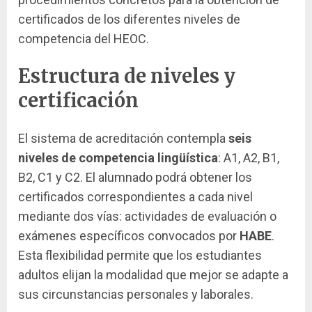
certificados de los diferentes niveles de
competencia del HEOC.
Estructura de niveles y
certificación
El sistema de acreditación contempla
seis
niveles de competencia lingüística
: A1, A2, B1,
B2, C1 y C2. El alumnado podrá obtener los
certificados correspondientes a cada nivel
mediante dos vías: actividades de evaluación o
exámenes específicos convocados por
HABE
.
Esta flexibilidad permite que los estudiantes
adultos elijan la modalidad que mejor se adapte a
sus circunstancias personales y laborales.