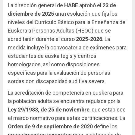
La dirección general de
HABE
aprobó el
23 de
diciembre de 2025
una resolución que fija los
niveles del Currículo Básico para la Enseñanza del
Euskera a Personas Adultas (HEOC) que se
acreditarán durante el curso
2025-2026
. La
medida incluye la convocatoria de exámenes para
estudiantes de euskaltegis y centros
homologados, así como disposiciones
específicas para la evaluación de personas
sordas con discapacidad auditiva severa.
La acreditación de competencia en euskera para
la población adulta se encuentra regulada por la
Ley 29/1983, de 25 de noviembre
, que establece
el marco normativo para estas certificaciones. La
Orden de 9 de septiembre de 2020
define los
procedimientos concretos para la obtención de