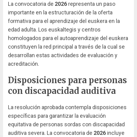
La convocatoria de
2026
representa un paso
importante en la estructuración de la oferta
formativa para el aprendizaje del euskera en la
edad adulta. Los euskaltegis y centros
homologados para el autoaprendizaje del euskera
constituyen la red principal a través de la cual se
desarrollan estas actividades de evaluación y
acreditación.
Disposiciones para personas
con discapacidad auditiva
La resolución aprobada contempla disposiciones
específicas para garantizar la evaluación
equitativa de personas sordas con discapacidad
auditiva severa. La convocatoria de
2026
incluye