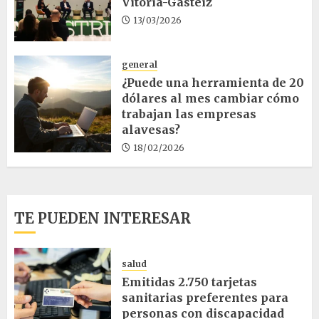
Vitoria-Gasteiz
13/03/2026
general
¿Puede una herramienta de 20
dólares al mes cambiar cómo
trabajan las empresas
alavesas?
18/02/2026
TE PUEDEN INTERESAR
salud
Emitidas 2.750 tarjetas
sanitarias preferentes para
personas con discapacidad