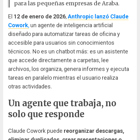
para las pequeñas empresas de Araba.
El
12 de enero de 2026
,
Anthropic
lanzó
Claude
Cowork
,
un agente de inteligencia artificial
diseñado para automatizar tareas de oficina y
accesible para usuarios sin conocimientos
técnicos. No es un chatbot más: es un asistente
que accede directamente a carpetas, lee
archivos, los organiza, genera informes y ejecuta
tareas en paralelo mientras el usuario realiza
otras actividades.
Un agente que trabaja, no
solo que responde
Claude Cowork puede
reorganizar descargas,
eliminar duplicados, crear presentaciones o