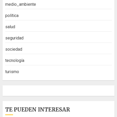
medio_ambiente
política
salud
seguridad
sociedad
tecnología
turismo
TE PUEDEN INTERESAR