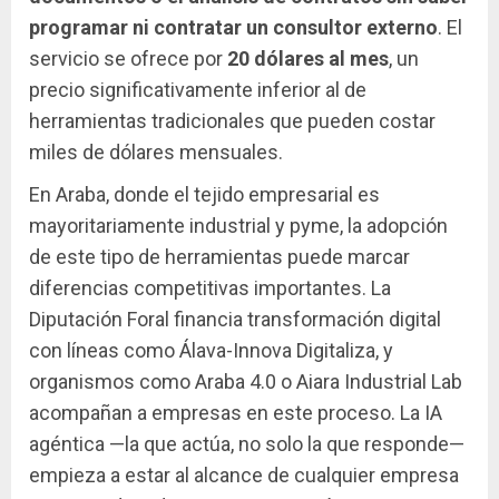
programar ni contratar un consultor externo
. El
servicio se ofrece por
20 dólares al mes
, un
precio significativamente inferior al de
herramientas tradicionales que pueden costar
miles de dólares mensuales.
En Araba, donde el tejido empresarial es
mayoritariamente industrial y pyme, la adopción
de este tipo de herramientas puede marcar
diferencias competitivas importantes. La
Diputación Foral financia transformación digital
con líneas como Álava-Innova Digitaliza, y
organismos como Araba 4.0 o Aiara Industrial Lab
acompañan a empresas en este proceso. La IA
agéntica —la que actúa, no solo la que responde—
empieza a estar al alcance de cualquier empresa