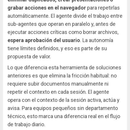
grabar acciones en el navegador
para repetirlas
automáticamente. El agente divide el trabajo entre
sub-agentes que operan en paralelo y, antes de
ejecutar acciones críticas como borrar archivos,
espera aprobación del usuario
. La autonomía
tiene límites definidos, y eso es parte de su
propuesta de valor.
Lo que diferencia esta herramienta de soluciones
anteriores es que elimina la fricción habitual: no
requiere subir documentos manualmente ni
repetir el contexto en cada sesión. El agente
opera con el contexto de la sesión activa, actúa y
avisa. Para equipos pequeños sin departamento
técnico, esto marca una diferencia real en el flujo
de trabajo diario.