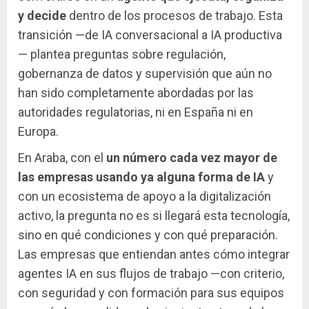
y decide
dentro de los procesos de trabajo. Esta
transición —de IA conversacional a IA productiva
— plantea preguntas sobre regulación,
gobernanza de datos y supervisión que aún no
han sido completamente abordadas por las
autoridades regulatorias, ni en España ni en
Europa.
En Araba, con el
un número cada vez mayor de
las empresas usando ya alguna forma de IA
y
con un ecosistema de apoyo a la digitalización
activo, la pregunta no es si llegará esta tecnología,
sino en qué condiciones y con qué preparación.
Las empresas que entiendan antes cómo integrar
agentes IA en sus flujos de trabajo —con criterio,
con seguridad y con formación para sus equipos