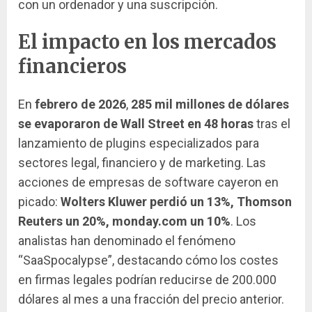
con un ordenador y una suscripción.
El impacto en los mercados
financieros
En
febrero de 2026
,
285 mil millones de dólares
se evaporaron de Wall Street en 48 horas
tras el
lanzamiento de plugins especializados para
sectores legal, financiero y de marketing. Las
acciones de empresas de software cayeron en
picado:
Wolters Kluwer perdió un 13%, Thomson
Reuters un 20%, monday.com un 10%
. Los
analistas han denominado el fenómeno
“SaaSpocalypse”, destacando cómo los costes
en firmas legales podrían reducirse de 200.000
dólares al mes a una fracción del precio anterior.