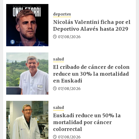
deportes
Nicolás Valentini ficha por el
Deportivo Alavés hasta 2029
07/08/2026
salud
El cribado de cáncer de colon
reduce un 30% la mortalidad
en Euskadi
07/08/2026
salud
Euskadi reduce un 50% la
mortalidad por cáncer
colorrectal
07/08/2026