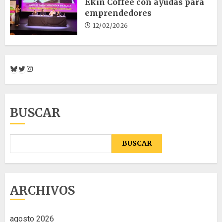
Ekin Coffee con ayudas para
emprendedores
12/02/2026
Bluesky
Twitter
Instagram
BUSCAR
BUSCAR
ARCHIVOS
agosto 2026