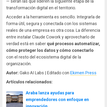
— serán las que lideren la siguiente etapa de la
transformación digital en el territorio.
Acceder a la herramienta es sencillo. Integrarla de
forma útil, segura y conectada con los sistemas
reales de una empresa es otra cosa. La diferencia
entre instalar Claude Cowork y aprovecharlo de
verdad está en saber
qué procesos automatizar,
cómo proteger los datos y cómo conectarlo
con el resto del ecosistema digital de la
organización.
Autor:
Gako AI Labs | Editado con
Ekimen Press
Artículos relacionados:
Araba lanza ayudas para
emprendedores con enfoque en
innovación