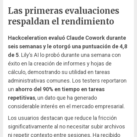
Las primeras evaluaciones
respaldan el rendimiento
Hackceleration evaluó Claude Cowork durante
seis semanas y le otorgó una puntuación de 4,8
de 5
. Lily’s AI lo probó durante una semana con
éxito en la creación de informes y hojas de
cálculo, demostrando su utilidad en tareas
administrativas comunes. Los testers reportaron
un
ahorro del 90% en tiempo en tareas
repetitivas
, un dato que ha generado
considerable interés en el mercado empresarial.
Los usuarios destacan que reduce la fricción
significativamente al no necesitar subir archivos
ni repetir contexto entre sesiones. Ha recibido