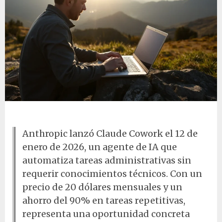
Hombre con laptop en la naturaleza
Anthropic lanzó Claude Cowork el 12 de
enero de 2026, un agente de IA que
automatiza tareas administrativas sin
requerir conocimientos técnicos. Con un
precio de 20 dólares mensuales y un
ahorro del 90% en tareas repetitivas,
representa una oportunidad concreta