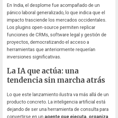
En India, el desplome fue acompañado de un
pánico laboral generalizado, lo que indica que el
impacto trasciende los mercados occidentales.
Los plugins open-source permiten replicar
funciones de CRMs, software legal y gestión de
proyectos, democratizando el acceso a
herramientas que anteriormente requerían
inversiones significativas.
La IA que actúa: una
tendencia sin marcha atrás
Lo que este lanzamiento ilustra va más allá de un
producto concreto. La inteligencia artificial está
dejando de ser una herramienta de consulta para
convertirse en un
agente que ejecuta, organiza