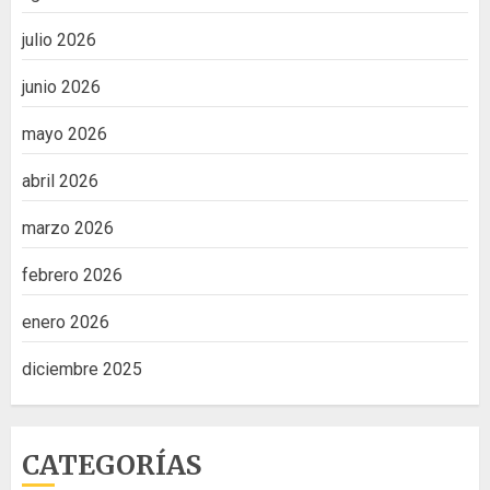
julio 2026
junio 2026
mayo 2026
abril 2026
marzo 2026
febrero 2026
enero 2026
diciembre 2025
CATEGORÍAS