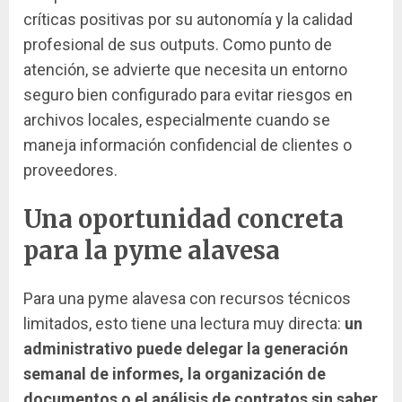
críticas positivas por su autonomía y la calidad
profesional de sus outputs. Como punto de
atención, se advierte que necesita un entorno
seguro bien configurado para evitar riesgos en
archivos locales, especialmente cuando se
maneja información confidencial de clientes o
proveedores.
Una oportunidad concreta
para la pyme alavesa
Para una pyme alavesa con recursos técnicos
limitados, esto tiene una lectura muy directa:
un
administrativo puede delegar la generación
semanal de informes, la organización de
documentos o el análisis de contratos sin saber