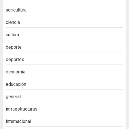
agricultura
ciencia
cultura
deporte
deportes
economía
educación
general
infraestructuras
internacional