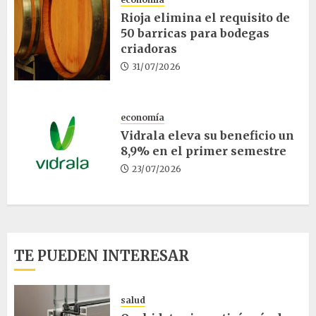
Rioja elimina el requisito de
50 barricas para bodegas
criadoras
31/07/2026
economía
Vidrala eleva su beneficio un
8,9% en el primer semestre
23/07/2026
TE PUEDEN INTERESAR
salud