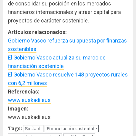
de consolidar su posición en los mercados
financieros internacionales y atraer capital para
proyectos de carácter sostenible.
Artículos relacionados:
Gobierno Vasco refuerza su apuesta por finanzas
sostenibles
El Gobierno Vasco actualiza su marco de
financiación sostenible
El Gobierno Vasco resuelve 148 proyectos rurales
con 6,2 millones
Referencias:
www.euskadi.eus
Imagen:
www.euskadi.eus
Tags:
Euskadi
Financiación sostenible