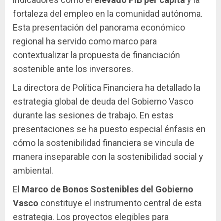
fortaleza del empleo en la comunidad autónoma.
Esta presentación del panorama económico
regional ha servido como marco para
contextualizar la propuesta de financiación
sostenible ante los inversores.
La directora de Política Financiera ha detallado la
estrategia global de deuda del Gobierno Vasco
durante las sesiones de trabajo. En estas
presentaciones se ha puesto especial énfasis en
cómo la sostenibilidad financiera se vincula de
manera inseparable con la sostenibilidad social y
ambiental.
El
Marco de Bonos Sostenibles del Gobierno
Vasco
constituye el instrumento central de esta
estrategia. Los proyectos elegibles para