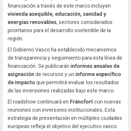
financiación a través de este marco incluyen
vivienda asequible, educación, sanidad y
energías renovables
, sectores considerados
prioritarios para el desarrollo sostenible de la
región.
El Gobierno Vasco ha establecido mecanismos
de transparencia y seguimiento para esta línea de
financiación. Se publicarán
informes anuales de
asignación
de recursos y un
informe específico
de impacto
que permitirá evaluar los resultados
de las inversiones realizadas bajo este marco.
El roadshow continuará en
Fráncfort
con nuevas
reuniones con inversores institucionales. Esta
estrategia de presentación en múltiples ciudades
europeas refleja el objetivo del ejecutivo vasco