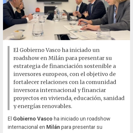
El Gobierno Vasco ha iniciado un
roadshow en Milán para presentar su
estrategia de financiación sostenible a
inversores europeos, con el objetivo de
fortalecer relaciones con la comunidad
inversora internacional y financiar
proyectos en vivienda, educación, sanidad
y energías renovables.
El
Gobierno Vasco
ha iniciado un roadshow
internacional en
Milán
para presentar su