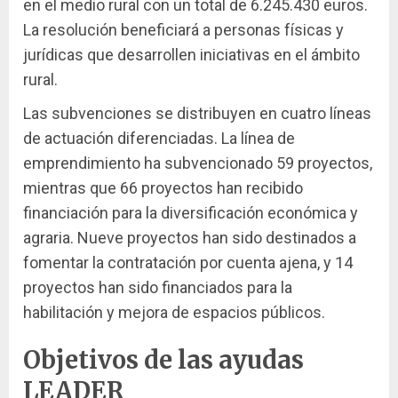
en el medio rural con un total de 6.245.430 euros.
La resolución beneficiará a personas físicas y
jurídicas que desarrollen iniciativas en el ámbito
rural.
Las subvenciones se distribuyen en cuatro líneas
de actuación diferenciadas. La línea de
emprendimiento ha subvencionado 59 proyectos,
mientras que 66 proyectos han recibido
financiación para la diversificación económica y
agraria. Nueve proyectos han sido destinados a
fomentar la contratación por cuenta ajena, y 14
proyectos han sido financiados para la
habilitación y mejora de espacios públicos.
Objetivos de las ayudas
LEADER