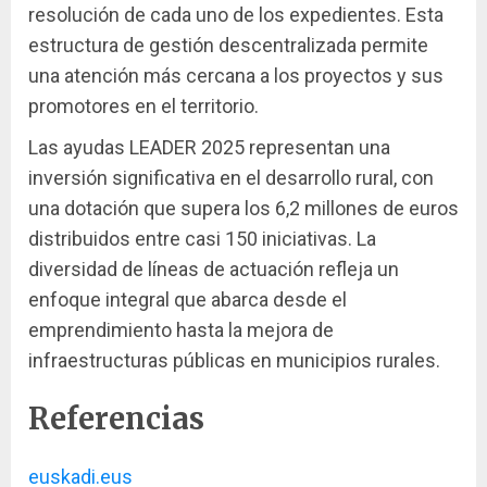
resolución de cada uno de los expedientes. Esta
estructura de gestión descentralizada permite
una atención más cercana a los proyectos y sus
promotores en el territorio.
Las ayudas LEADER 2025 representan una
inversión significativa en el desarrollo rural, con
una dotación que supera los 6,2 millones de euros
distribuidos entre casi 150 iniciativas. La
diversidad de líneas de actuación refleja un
enfoque integral que abarca desde el
emprendimiento hasta la mejora de
infraestructuras públicas en municipios rurales.
Referencias
euskadi.eus