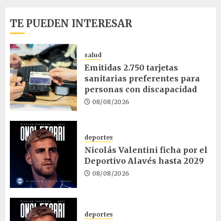
TE PUEDEN INTERESAR
salud
Emitidas 2.750 tarjetas
sanitarias preferentes para
personas con discapacidad
08/08/2026
deportes
Nicolás Valentini ficha por el
Deportivo Alavés hasta 2029
08/08/2026
deportes