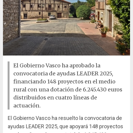
El Gobierno Vasco ha aprobado la
convocatoria de ayudas LEADER 2025,
financiando 148 proyectos en el medio
rural con una dotación de 6.245.430 euros
distribuidos en cuatro líneas de
actuación.
El Gobierno Vasco ha resuelto la convocatoria de
ayudas LEADER 2025, que apoyará 148 proyectos