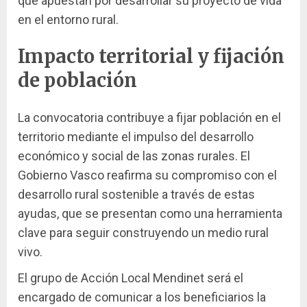
que apuestan por desarrollar su proyecto de vida
en el entorno rural.
Impacto territorial y fijación
de población
La convocatoria contribuye a fijar población en el
territorio mediante el impulso del desarrollo
económico y social de las zonas rurales. El
Gobierno Vasco reafirma su compromiso con el
desarrollo rural sostenible a través de estas
ayudas, que se presentan como una herramienta
clave para seguir construyendo un medio rural
vivo.
El grupo de Acción Local Mendinet será el
encargado de comunicar a los beneficiarios la