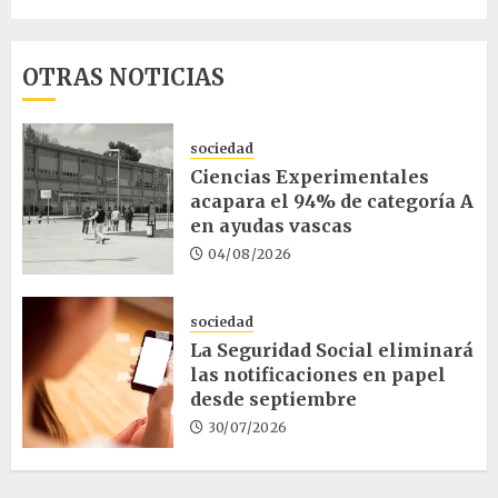
OTRAS NOTICIAS
sociedad
Ciencias Experimentales
acapara el 94% de categoría A
en ayudas vascas
04/08/2026
sociedad
La Seguridad Social eliminará
las notificaciones en papel
desde septiembre
30/07/2026