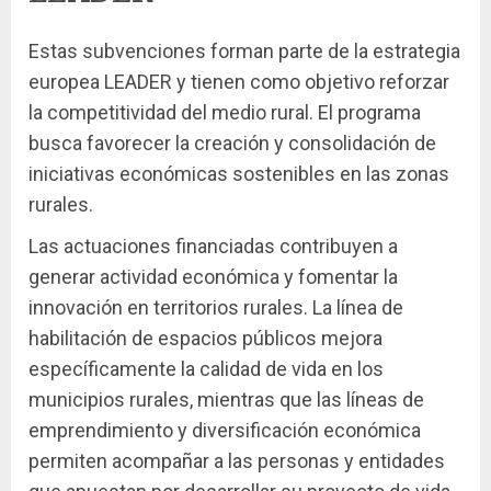
Estas subvenciones forman parte de la estrategia
europea LEADER y tienen como objetivo reforzar
la competitividad del medio rural. El programa
busca favorecer la creación y consolidación de
iniciativas económicas sostenibles en las zonas
rurales.
Las actuaciones financiadas contribuyen a
generar actividad económica y fomentar la
innovación en territorios rurales. La línea de
habilitación de espacios públicos mejora
específicamente la calidad de vida en los
municipios rurales, mientras que las líneas de
emprendimiento y diversificación económica
permiten acompañar a las personas y entidades