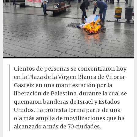
Cientos de personas se concentraron hoy
en la Plaza de la Virgen Blanca de Vitoria-
Gasteiz en una manifestación por la
liberación de Palestina, durante la cual se
quemaron banderas de Israel y Estados
Unidos. La protesta forma parte de una
ola más amplia de movilizaciones que ha
alcanzado a más de 70 ciudades.