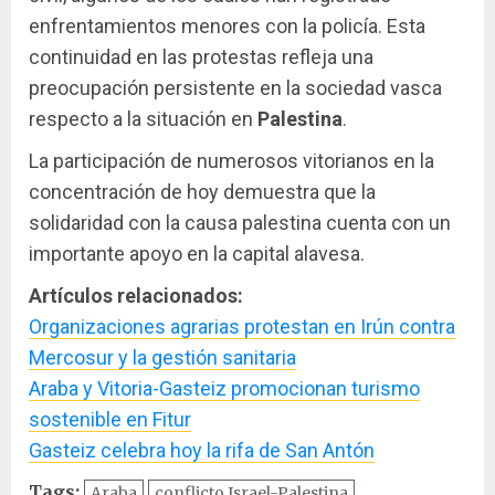
enfrentamientos menores con la policía. Esta
continuidad en las protestas refleja una
preocupación persistente en la sociedad vasca
respecto a la situación en
Palestina
.
La participación de numerosos vitorianos en la
concentración de hoy demuestra que la
solidaridad con la causa palestina cuenta con un
importante apoyo en la capital alavesa.
Artículos relacionados:
Organizaciones agrarias protestan en Irún contra
Mercosur y la gestión sanitaria
Araba y Vitoria-Gasteiz promocionan turismo
sostenible en Fitur
Gasteiz celebra hoy la rifa de San Antón
Tags:
Araba
conflicto Israel-Palestina