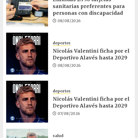
sanitarias preferentes para
personas con discapacidad
08/08/2026
deportes
Nicolás Valentini ficha por el
Deportivo Alavés hasta 2029
08/08/2026
deportes
Nicolás Valentini ficha por el
Deportivo Alavés hasta 2029
07/08/2026
salud