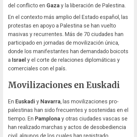
del conflicto en
Gaza
y la liberación de Palestina.
En el contexto más amplio del Estado español, las
protestas en apoyo a Palestina se han vuelto
masivas y recurrentes. Más de 70 ciudades han
participado en jornadas de movilización única,
donde los manifestantes han demandado boicots
a
Israel
y el corte de relaciones diplomáticas y
comerciales con el país.
Movilizaciones en Euskadi
En
Euskadi
y
Navarra
, las movilizaciones pro-
palestinas han sido frecuentes y sostenidas en el
tiempo. En
Pamplona
y otras ciudades vascas se
han realizado marchas y actos de desobediencia
civil, algunos de los cuales han registrado