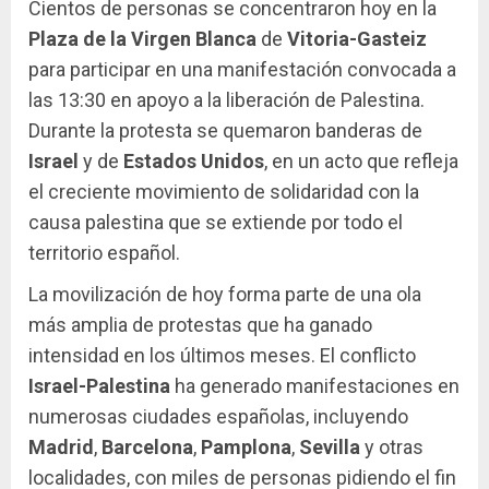
Cientos de personas se concentraron hoy en la
Plaza de la Virgen Blanca
de
Vitoria-Gasteiz
para participar en una manifestación convocada a
las 13:30 en apoyo a la liberación de Palestina.
Durante la protesta se quemaron banderas de
Israel
y de
Estados Unidos
, en un acto que refleja
el creciente movimiento de solidaridad con la
causa palestina que se extiende por todo el
territorio español.
La movilización de hoy forma parte de una ola
más amplia de protestas que ha ganado
intensidad en los últimos meses. El conflicto
Israel-Palestina
ha generado manifestaciones en
numerosas ciudades españolas, incluyendo
Madrid
,
Barcelona
,
Pamplona
,
Sevilla
y otras
localidades, con miles de personas pidiendo el fin