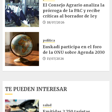
El Consejo Agrario analiza la
prórroga de la PAC y recibe
críticas al borrador de ley
18/07/2026
política
Euskadi participa en el foro
de la ONU sobre Agenda 2030
15/07/2026
TE PUEDEN INTERESAR
salud
Emitidas 2.750 tarjetas