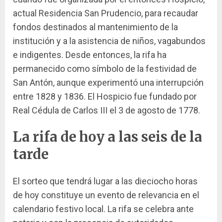
actual Residencia San Prudencio, para recaudar
fondos destinados al mantenimiento de la
institución y a la asistencia de niños, vagabundos
e indigentes. Desde entonces, la rifa ha
permanecido como símbolo de la festividad de
San Antón, aunque experimentó una interrupción
entre 1828 y 1836. El Hospicio fue fundado por
Real Cédula de Carlos III el 3 de agosto de 1778.
La rifa de hoy a las seis de la
tarde
El sorteo que tendrá lugar a las dieciocho horas
de hoy constituye un evento de relevancia en el
calendario festivo local. La rifa se celebra ante