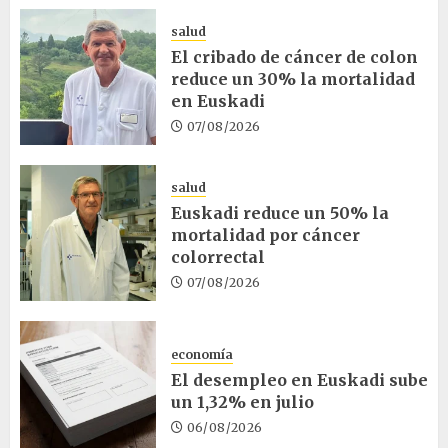
salud
El cribado de cáncer de colon
reduce un 30% la mortalidad
en Euskadi
07/08/2026
salud
Euskadi reduce un 50% la
mortalidad por cáncer
colorrectal
07/08/2026
economía
El desempleo en Euskadi sube
un 1,32% en julio
06/08/2026