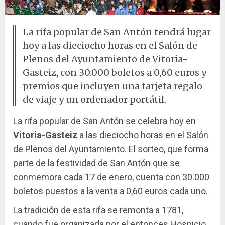
La rifa popular de San Antón tendrá lugar
hoy a las dieciocho horas en el Salón de
Plenos del Ayuntamiento de Vitoria-
Gasteiz, con 30.000 boletos a 0,60 euros y
premios que incluyen una tarjeta regalo
de viaje y un ordenador portátil.
La rifa popular de San Antón se celebra hoy en
Vitoria-Gasteiz
a las dieciocho horas en el Salón
de Plenos del Ayuntamiento. El sorteo, que forma
parte de la festividad de San Antón que se
conmemora cada 17 de enero, cuenta con 30.000
boletos puestos a la venta a 0,60 euros cada uno.
La tradición de esta rifa se remonta a 1781,
cuando fue organizada por el entonces Hospicio,