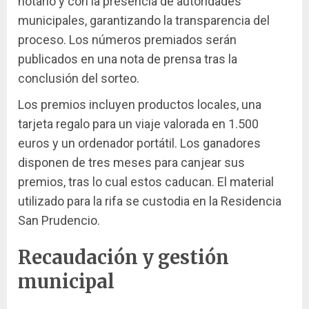
notario y con la presencia de autoridades
municipales, garantizando la transparencia del
proceso. Los números premiados serán
publicados en una nota de prensa tras la
conclusión del sorteo.
Los premios incluyen productos locales, una
tarjeta regalo para un viaje valorada en 1.500
euros y un ordenador portátil. Los ganadores
disponen de tres meses para canjear sus
premios, tras lo cual estos caducan. El material
utilizado para la rifa se custodia en la Residencia
San Prudencio.
Recaudación y gestión
municipal