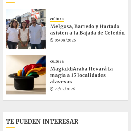
cultura
Melgosa, Barredo y Hurtado
asisten a la Bajada de Celedón
05/08/2026
cultura
MagialdiAraba llevará la
magia a 15 localidades
alavesas
27/07/2026
TE PUEDEN INTERESAR