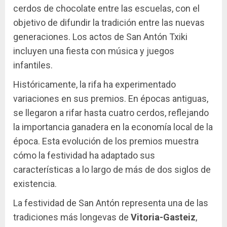
cerdos de chocolate entre las escuelas, con el
objetivo de difundir la tradición entre las nuevas
generaciones. Los actos de San Antón Txiki
incluyen una fiesta con música y juegos
infantiles.
Históricamente, la rifa ha experimentado
variaciones en sus premios. En épocas antiguas,
se llegaron a rifar hasta cuatro cerdos, reflejando
la importancia ganadera en la economía local de la
época. Esta evolución de los premios muestra
cómo la festividad ha adaptado sus
características a lo largo de más de dos siglos de
existencia.
La festividad de San Antón representa una de las
tradiciones más longevas de
Vitoria-Gasteiz
,