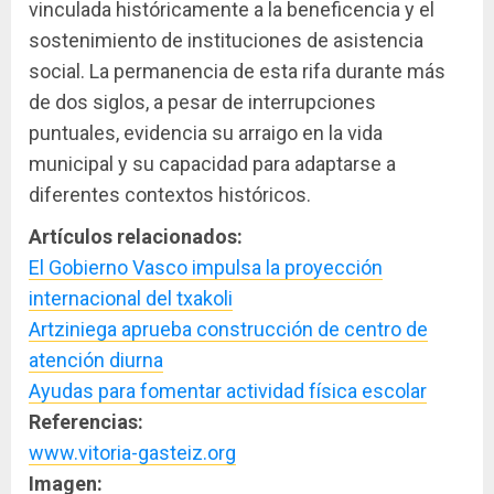
vinculada históricamente a la beneficencia y el
sostenimiento de instituciones de asistencia
social. La permanencia de esta rifa durante más
de dos siglos, a pesar de interrupciones
puntuales, evidencia su arraigo en la vida
municipal y su capacidad para adaptarse a
diferentes contextos históricos.
Artículos relacionados:
El Gobierno Vasco impulsa la proyección
internacional del txakoli
Artziniega aprueba construcción de centro de
atención diurna
Ayudas para fomentar actividad física escolar
Referencias:
www.vitoria-gasteiz.org
Imagen: