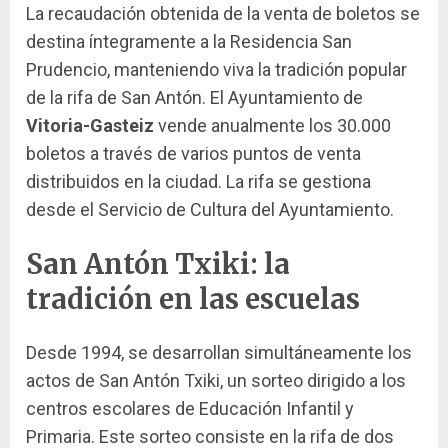
La recaudación obtenida de la venta de boletos se
destina íntegramente a la Residencia San
Prudencio, manteniendo viva la tradición popular
de la rifa de San Antón. El Ayuntamiento de
Vitoria-Gasteiz
vende anualmente los 30.000
boletos a través de varios puntos de venta
distribuidos en la ciudad. La rifa se gestiona
desde el Servicio de Cultura del Ayuntamiento.
San Antón Txiki: la
tradición en las escuelas
Desde 1994, se desarrollan simultáneamente los
actos de San Antón Txiki, un sorteo dirigido a los
centros escolares de Educación Infantil y
Primaria. Este sorteo consiste en la rifa de dos