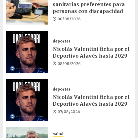
sanitarias preferentes para
personas con discapacidad
08/08/2026
deportes
Nicolás Valentini ficha por el
Deportivo Alavés hasta 2029
08/08/2026
deportes
Nicolás Valentini ficha por el
Deportivo Alavés hasta 2029
07/08/2026
salud