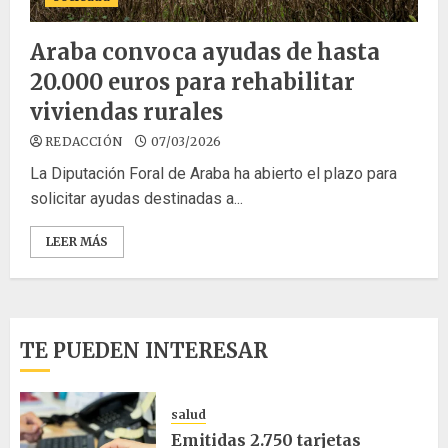
Araba convoca ayudas de hasta
20.000 euros para rehabilitar
viviendas rurales
REDACCIÓN
07/03/2026
La Diputación Foral de Araba ha abierto el plazo para
solicitar ayudas destinadas a...
LEER MÁS
TE PUEDEN INTERESAR
salud
Emitidas 2.750 tarjetas