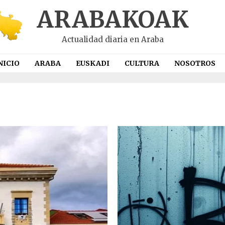
ARABAKOAK
Actualidad diaria en Araba
NICIO
ARABA
EUSKADI
CULTURA
NOSOTROS