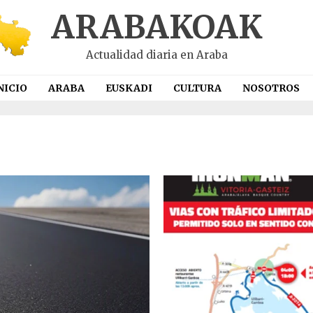
ARABAKOAK
Actualidad diaria en Araba
NICIO
ARABA
EUSKADI
CULTURA
NOSOTROS