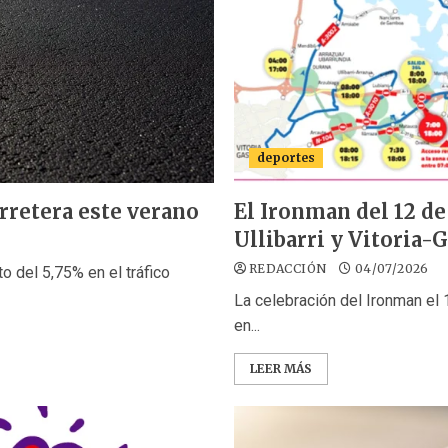
deportes
rretera este verano
El Ironman del 12 de 
Ullibarri y Vitoria-
REDACCIÓN
04/07/2026
o del 5,75% en el tráfico
La celebración del Ironman el 
en...
LEER MÁS