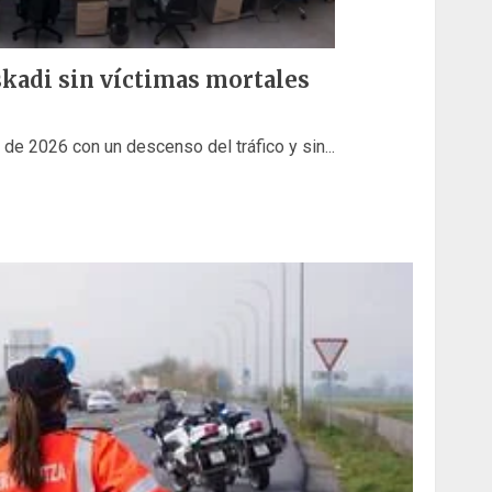
kadi sin víctimas mortales
de 2026 con un descenso del tráfico y sin...