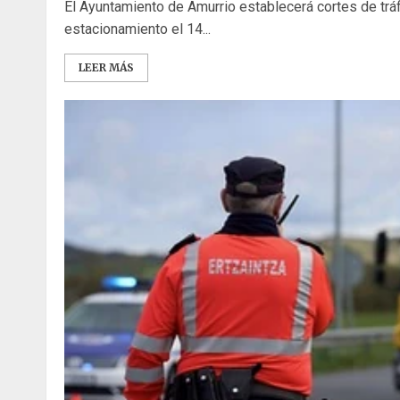
El Ayuntamiento de Amurrio establecerá cortes de tráf
estacionamiento el 14...
LEER MÁS