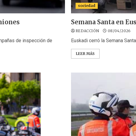
sociedad
amiones
Semana Santa en Eus
REDACCIÓN
08/04/2026
mpañas de inspección de
Euskadi cerró la Semana Santa 
LEER MÁS