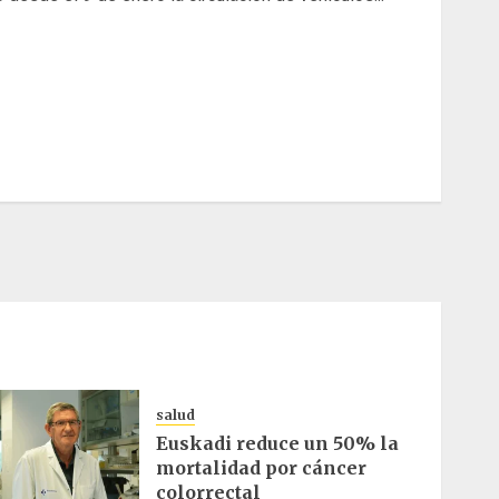
salud
Euskadi reduce un 50% la
mortalidad por cáncer
colorrectal