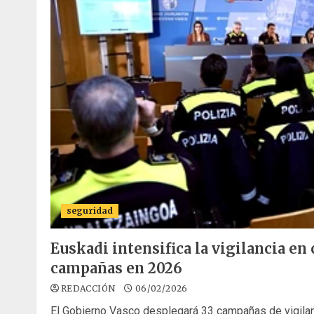
seguridad
Euskadi intensifica la vigilancia en
campañas en 2026
REDACCIÓN
06/02/2026
El Gobierno Vasco desplegará 33 campañas de vigilanc