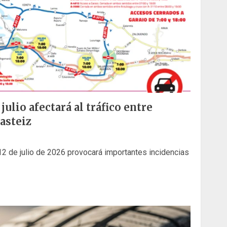
julio afectará al tráfico entre
Gasteiz
12 de julio de 2026 provocará importantes incidencias