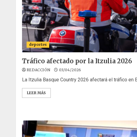
deportes
Tráfico afectado por la Itzulia 2026
REDACCIÓN
03/04/2026
La Itzulia Basque Country 2026 afectará el tráfico en Eu
LEER MÁS