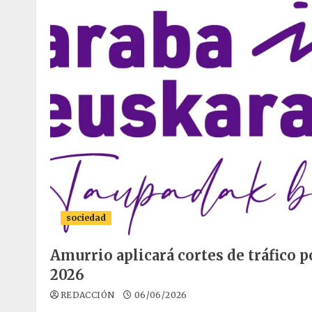
sociedad
Amurrio aplicará cortes de tráfico 
2026
REDACCIÓN
06/06/2026