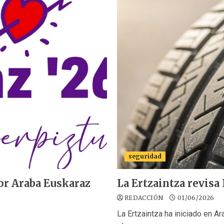
seguridad
por Araba Euskaraz
La Ertzaintza revisa
REDACCIÓN
01/06/2026
La Ertzaintza ha iniciado en 