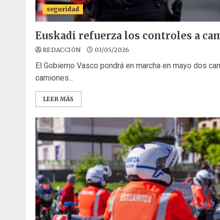
seguridad
Euskadi refuerza los controles a c
REDACCIÓN
03/05/2026
El Gobierno Vasco pondrá en marcha en mayo dos ca
camiones...
LEER MÁS