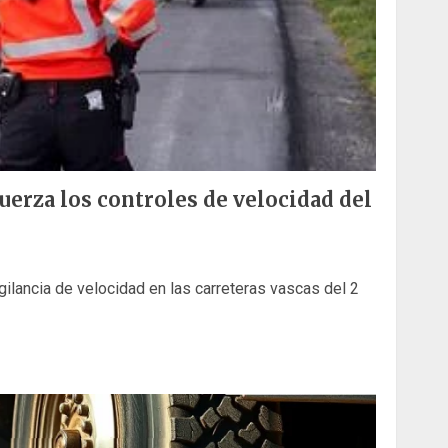
fuerza los controles de velocidad del
vigilancia de velocidad en las carreteras vascas del 2