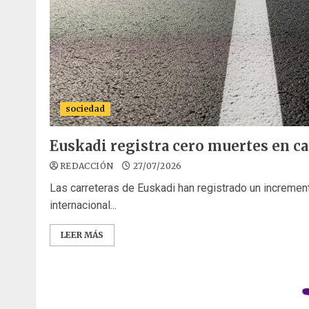
sociedad
Euskadi registra cero muertes en ca
REDACCIÓN
27/07/2026
Las carreteras de Euskadi han registrado un increment
internacional...
LEER MÁS