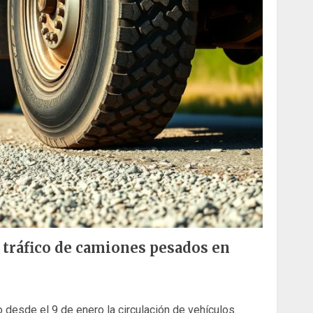
 tráfico de camiones pesados en
desde el 9 de enero la circulación de vehículos...