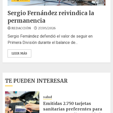
Sergio Fernández reivindica la
permanencia
REDACCIÓN
27/05/2026
Sergio Fernández defendió el valor de seguir en
Primera División durante el balance de...
LEER MÁS
TE PUEDEN INTERESAR
salud
Emitidas 2.750 tarjetas
sanitarias preferentes para