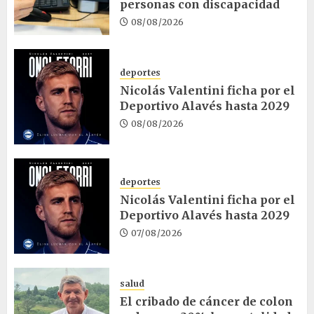
personas con discapacidad
08/08/2026
deportes
Nicolás Valentini ficha por el
Deportivo Alavés hasta 2029
08/08/2026
deportes
Nicolás Valentini ficha por el
Deportivo Alavés hasta 2029
07/08/2026
salud
El cribado de cáncer de colon