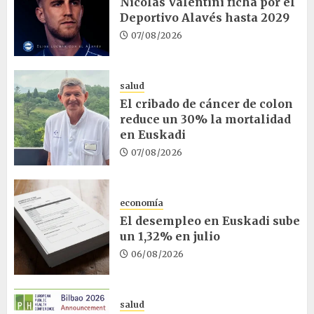
Nicolás Valentini ficha por el
Deportivo Alavés hasta 2029
07/08/2026
salud
El cribado de cáncer de colon
reduce un 30% la mortalidad
en Euskadi
07/08/2026
economía
El desempleo en Euskadi sube
un 1,32% en julio
06/08/2026
salud