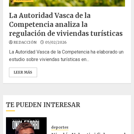
La Autoridad Vasca de la
Competencia analiza la
regulación de viviendas turísticas
REDACCIÓN
05/02/2026
La Autoridad Vasca de la Competencia ha elaborado un
estudio sobre viviendas turísticas en...
LEER MÁS
TE PUEDEN INTERESAR
deportes