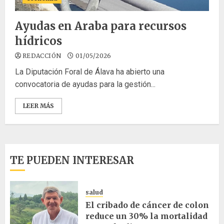
Ayudas en Araba para recursos
hídricos
REDACCIÓN
01/05/2026
La Diputación Foral de Álava ha abierto una
convocatoria de ayudas para la gestión...
LEER MÁS
TE PUEDEN INTERESAR
salud
El cribado de cáncer de colon
reduce un 30% la mortalidad