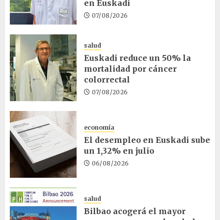
en Euskadi
07/08/2026
salud
Euskadi reduce un 50% la
mortalidad por cáncer
colorrectal
07/08/2026
economía
El desempleo en Euskadi sube
un 1,32% en julio
06/08/2026
salud
Bilbao acogerá el mayor