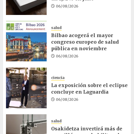
06/08/2026
salud
Bilbao acogerá el mayor
congreso europeo de salud
pública en noviembre
06/08/2026
ciencia
La exposición sobre el eclipse
concluye en Laguardia
06/08/2026
salud
Osakidetza invertirá más de