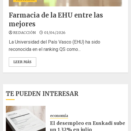
Farmacia de la EHU entre las
mejores
REDACCIÓN
01/04/2026
La Universidad del País Vasco (EHU) ha sido
reconocida en el ranking QS como...
LEER MÁS
TE PUEDEN INTERESAR
economía
El desempleo en Euskadi sube
un 1,32% en julio