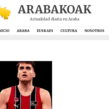
ARABAKOAK
Actualidad diaria en Araba
NICIO
ARABA
EUSKADI
CULTURA
NOSOTROS