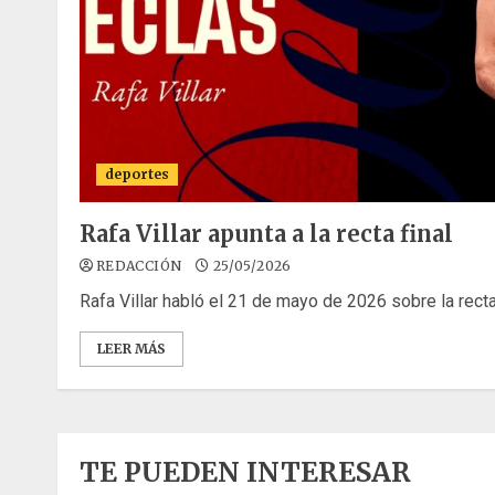
deportes
Rafa Villar apunta a la recta final
REDACCIÓN
25/05/2026
Rafa Villar habló el 21 de mayo de 2026 sobre la recta f
LEER MÁS
TE PUEDEN INTERESAR