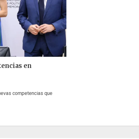
encias en
nuevas competencias que