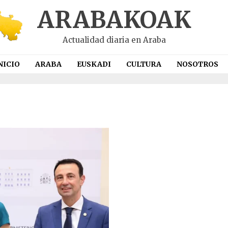
ARABAKOAK
Actualidad diaria en Araba
NICIO
ARABA
EUSKADI
CULTURA
NOSOTROS