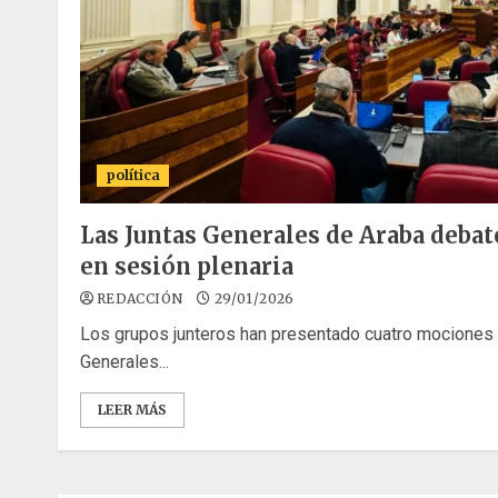
política
Las Juntas Generales de Araba deba
en sesión plenaria
REDACCIÓN
29/01/2026
Los grupos junteros han presentado cuatro mociones 
Generales...
LEER MÁS