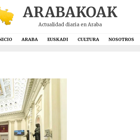
ARABAKOAK
Actualidad diaria en Araba
NICIO
ARABA
EUSKADI
CULTURA
NOSOTROS