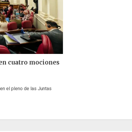
ten cuatro mociones
en el pleno de las Juntas