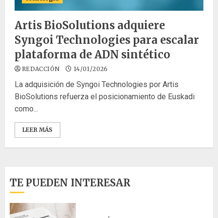
Artis BioSolutions adquiere
Syngoi Technologies para escalar
plataforma de ADN sintético
REDACCIÓN
14/01/2026
La adquisición de Syngoi Technologies por Artis
BioSolutions refuerza el posicionamiento de Euskadi
como...
LEER MÁS
TE PUEDEN INTERESAR