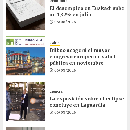
economía
El desempleo en Euskadi sube
un 1,32% en julio
06/08/2026
salud
Bilbao acogerá el mayor
congreso europeo de salud
pública en noviembre
06/08/2026
ciencia
La exposición sobre el eclipse
concluye en Laguardia
06/08/2026