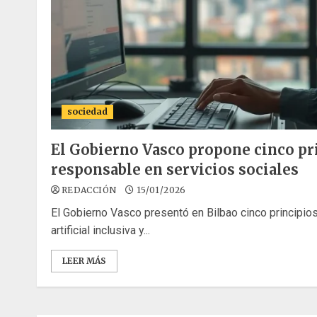
sociedad
El Gobierno Vasco propone cinco pri
responsable en servicios sociales
REDACCIÓN
15/01/2026
El Gobierno Vasco presentó en Bilbao cinco principios 
artificial inclusiva y...
LEER MÁS