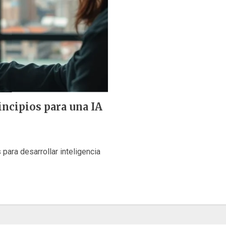
ncipios para una IA
para desarrollar inteligencia