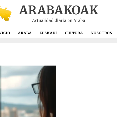
ARABAKOAK
Actualidad diaria en Araba
NICIO
ARABA
EUSKADI
CULTURA
NOSOTROS