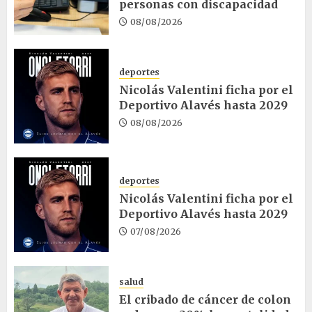
personas con discapacidad
08/08/2026
deportes
Nicolás Valentini ficha por el
Deportivo Alavés hasta 2029
08/08/2026
deportes
Nicolás Valentini ficha por el
Deportivo Alavés hasta 2029
07/08/2026
salud
El cribado de cáncer de colon