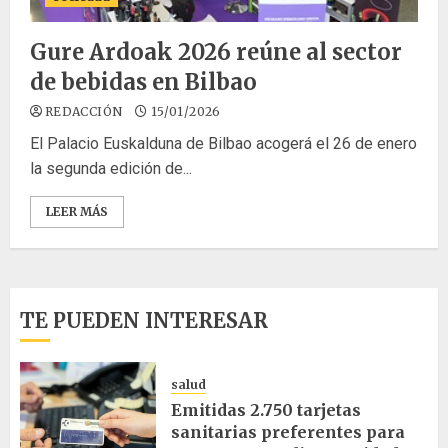
Gure Ardoak 2026 reúne al sector
de bebidas en Bilbao
REDACCIÓN
15/01/2026
El Palacio Euskalduna de Bilbao acogerá el 26 de enero
la segunda edición de...
LEER MÁS
TE PUEDEN INTERESAR
salud
Emitidas 2.750 tarjetas
sanitarias preferentes para