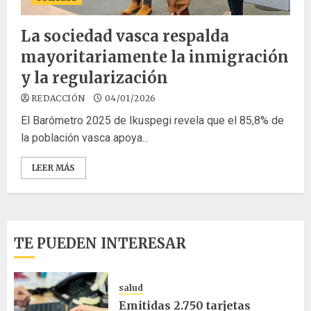
La sociedad vasca respalda
mayoritariamente la inmigración
y la regularización
REDACCIÓN
04/01/2026
El Barómetro 2025 de Ikuspegi revela que el 85,8% de
la población vasca apoya...
LEER MÁS
TE PUEDEN INTERESAR
salud
Emitidas 2.750 tarjetas