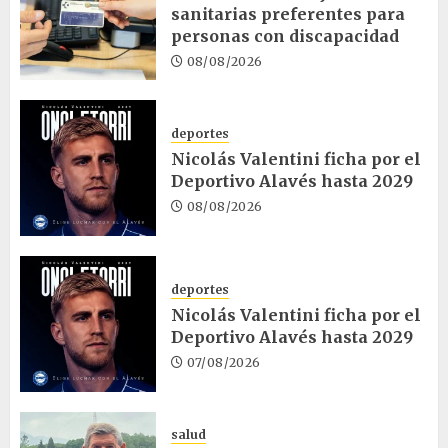
sanitarias preferentes para
personas con discapacidad
08/08/2026
deportes
Nicolás Valentini ficha por el
Deportivo Alavés hasta 2029
08/08/2026
deportes
Nicolás Valentini ficha por el
Deportivo Alavés hasta 2029
07/08/2026
salud