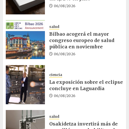
06/08/2026
salud
Bilbao acogerá el mayor
congreso europeo de salud
pública en noviembre
06/08/2026
ciencia
La exposición sobre el eclipse
concluye en Laguardia
06/08/2026
salud
Osakidetza invertirá más de