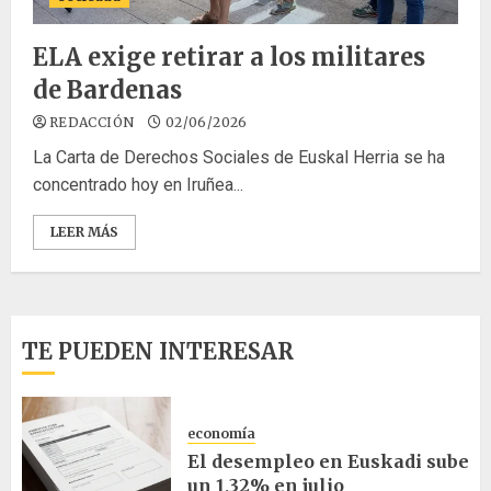
ELA exige retirar a los militares
de Bardenas
REDACCIÓN
02/06/2026
La Carta de Derechos Sociales de Euskal Herria se ha
concentrado hoy en Iruñea...
LEER MÁS
TE PUEDEN INTERESAR
economía
El desempleo en Euskadi sube
un 1,32% en julio