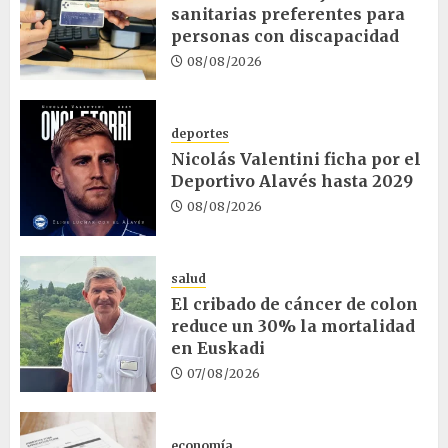
sanitarias preferentes para
personas con discapacidad
08/08/2026
deportes
Nicolás Valentini ficha por el
Deportivo Alavés hasta 2029
08/08/2026
salud
El cribado de cáncer de colon
reduce un 30% la mortalidad
en Euskadi
07/08/2026
economía