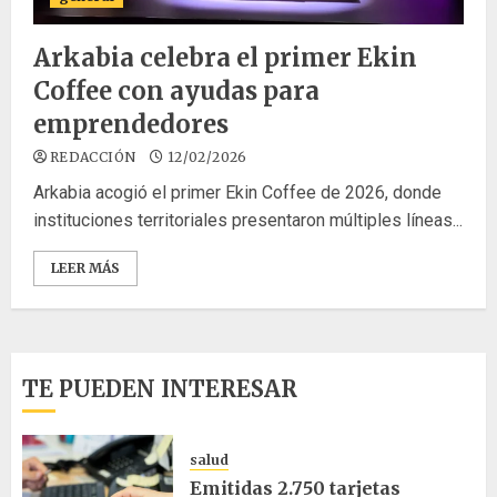
Arkabia celebra el primer Ekin
Coffee con ayudas para
emprendedores
REDACCIÓN
12/02/2026
Arkabia acogió el primer Ekin Coffee de 2026, donde
instituciones territoriales presentaron múltiples líneas...
LEER MÁS
TE PUEDEN INTERESAR
salud
Emitidas 2.750 tarjetas