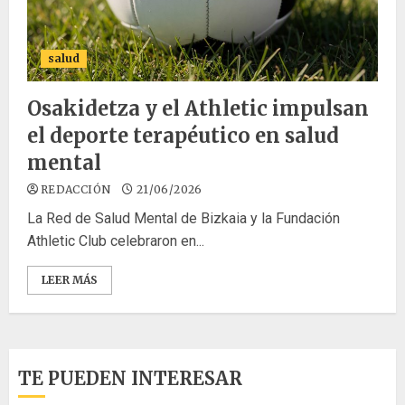
salud
Osakidetza y el Athletic impulsan
el deporte terapéutico en salud
mental
REDACCIÓN
21/06/2026
La Red de Salud Mental de Bizkaia y la Fundación
Athletic Club celebraron en...
LEER MÁS
TE PUEDEN INTERESAR