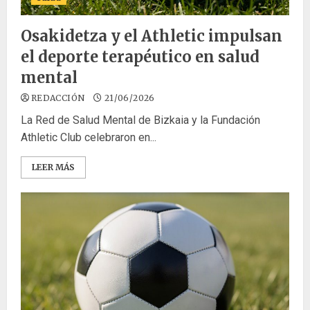
Osakidetza y el Athletic impulsan
el deporte terapéutico en salud
mental
REDACCIÓN
21/06/2026
La Red de Salud Mental de Bizkaia y la Fundación
Athletic Club celebraron en...
LEER MÁS