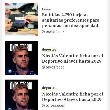
salud
Emitidas 2.750 tarjetas
sanitarias preferentes para
personas con discapacidad
08/08/2026
deportes
Nicolás Valentini ficha por el
Deportivo Alavés hasta 2029
08/08/2026
deportes
Nicolás Valentini ficha por el
Deportivo Alavés hasta 2029
07/08/2026