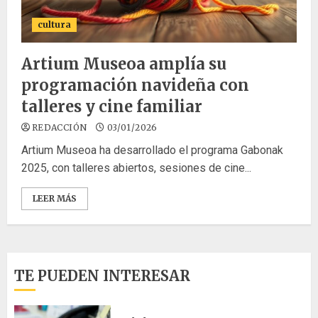
cultura
Artium Museoa amplía su
programación navideña con
talleres y cine familiar
REDACCIÓN
03/01/2026
Artium Museoa ha desarrollado el programa Gabonak
2025, con talleres abiertos, sesiones de cine...
LEER MÁS
TE PUEDEN INTERESAR