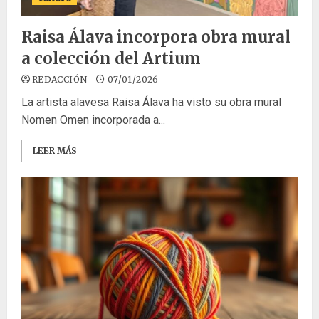
Raisa Álava incorpora obra mural
a colección del Artium
REDACCIÓN
07/01/2026
La artista alavesa Raisa Álava ha visto su obra mural
Nomen Omen incorporada a...
LEER MÁS