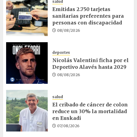
salud
Emitidas 2.750 tarjetas
sanitarias preferentes para
personas con discapacidad
08/08/2026
deportes
Nicolás Valentini ficha por el
Deportivo Alavés hasta 2029
08/08/2026
salud
El cribado de cáncer de colon
reduce un 30% la mortalidad
en Euskadi
07/08/2026