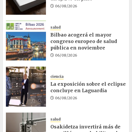
06/08/2026
salud
Bilbao acogerá el mayor
congreso europeo de salud
pública en noviembre
06/08/2026
ciencia
La exposición sobre el eclipse
concluye en Laguardia
06/08/2026
salud
Osakidetza invertirá más de