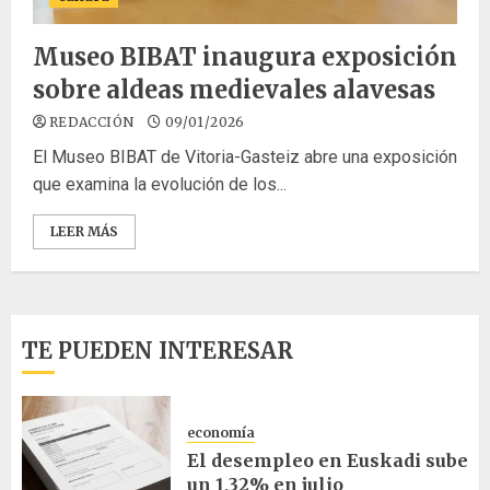
Museo BIBAT inaugura exposición
sobre aldeas medievales alavesas
REDACCIÓN
09/01/2026
El Museo BIBAT de Vitoria-Gasteiz abre una exposición
que examina la evolución de los...
LEER MÁS
TE PUEDEN INTERESAR
economía
El desempleo en Euskadi sube
un 1,32% en julio