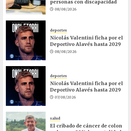
personas con discapacidad
08/08/2026
deportes
Nicolás Valentini ficha por el
Deportivo Alavés hasta 2029
08/08/2026
deportes
Nicolás Valentini ficha por el
Deportivo Alavés hasta 2029
07/08/2026
salud
El cribado de cáncer de colon