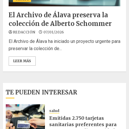
El Archivo de Álava preserva la
colección de Alberto Schommer
REDACCIÓN
07/01/2026
El Archivo de Álava ha iniciado un proyecto urgente para
preservar la colección de...
LEER MÁS
TE PUEDEN INTERESAR
salud
Emitidas 2.750 tarjetas
sanitarias preferentes para