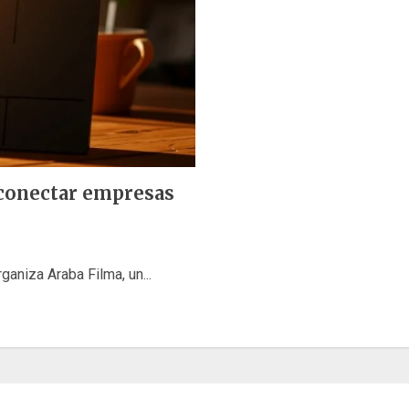
 conectar empresas
ganiza Araba Filma, un...