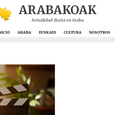
ARABAKOAK
Actualidad diaria en Araba
NICIO
ARABA
EUSKADI
CULTURA
NOSOTROS