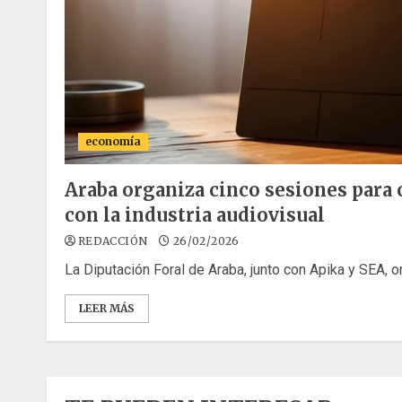
economía
Araba organiza cinco sesiones para
con la industria audiovisual
REDACCIÓN
26/02/2026
La Diputación Foral de Araba, junto con Apika y SEA, or
LEER MÁS