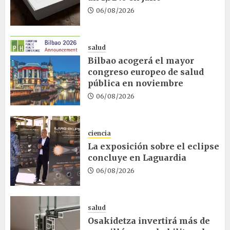
06/08/2026
salud
Bilbao acogerá el mayor
congreso europeo de salud
pública en noviembre
06/08/2026
ciencia
La exposición sobre el eclipse
concluye en Laguardia
06/08/2026
salud
Osakidetza invertirá más de