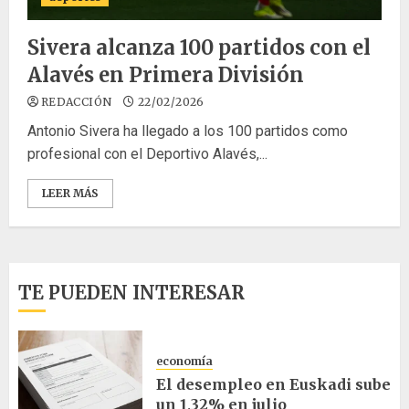
Sivera alcanza 100 partidos con el
Alavés en Primera División
REDACCIÓN
22/02/2026
Antonio Sivera ha llegado a los 100 partidos como
profesional con el Deportivo Alavés,...
LEER MÁS
TE PUEDEN INTERESAR
economía
El desempleo en Euskadi sube
un 1,32% en julio