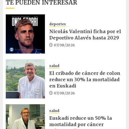
TE PUEDEN INTERESAR
deportes
Nicolás Valentini ficha por el
Deportivo Alavés hasta 2029
07/08/2026
salud
El cribado de cáncer de colon
reduce un 30% la mortalidad
en Euskadi
07/08/2026
salud
Euskadi reduce un 50% la
mortalidad por cáncer