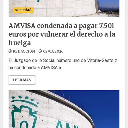
sociedad
AMVISA condenada a pagar 7.501
euros por vulnerar el derecho a la
huelga
REDACCIÓN
02/03/2026
El Juzgado de lo Social número uno de Vitoria-Gasteiz
ha condenado a AMVISA a...
LEER MÁS