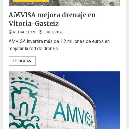
AMVISA mejora drenaje en
Vitoria-Gasteiz
REDACCIÓN
30/03/2026
AMVISA invertirá más de 1,2 millones de euros en
mejorar la red de drenaje...
LEER MÁS