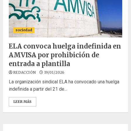
sociedad
ELA convoca huelga indefinida en
AMVISA por prohibición de
entrada a plantilla
REDACCIÓN
19/01/2026
La organización sindical ELA ha convocado una huelga
indefinida a partir del 21 de...
LEER MÁS