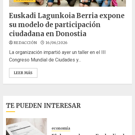
Euskadi Lagunkoia Berria expone
su modelo de participación
ciudadana en Donostia
REDACCIÓN
16/06/2026
La organización impartió ayer un taller en el III
Congreso Mundial de Ciudades y...
LEER MÁS
TE PUEDEN INTERESAR
economía