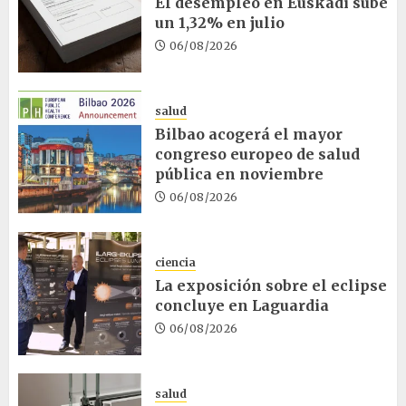
El desempleo en Euskadi sube
un 1,32% en julio
06/08/2026
salud
Bilbao acogerá el mayor
congreso europeo de salud
pública en noviembre
06/08/2026
ciencia
La exposición sobre el eclipse
concluye en Laguardia
06/08/2026
salud