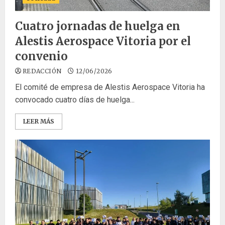
Cuatro jornadas de huelga en
Alestis Aerospace Vitoria por el
convenio
REDACCIÓN
12/06/2026
El comité de empresa de Alestis Aerospace Vitoria ha
convocado cuatro días de huelga...
LEER MÁS