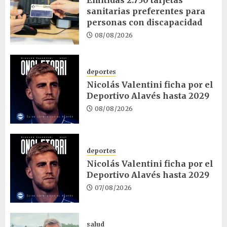
sanitarias preferentes para
personas con discapacidad
08/08/2026
deportes
Nicolás Valentini ficha por el
Deportivo Alavés hasta 2029
08/08/2026
deportes
Nicolás Valentini ficha por el
Deportivo Alavés hasta 2029
07/08/2026
salud