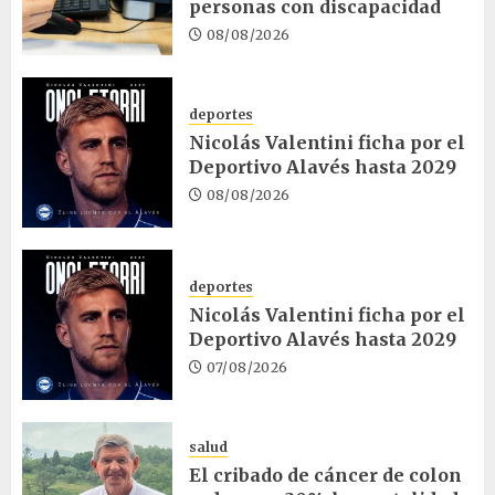
personas con discapacidad
08/08/2026
deportes
Nicolás Valentini ficha por el
Deportivo Alavés hasta 2029
08/08/2026
deportes
Nicolás Valentini ficha por el
Deportivo Alavés hasta 2029
07/08/2026
salud
El cribado de cáncer de colon