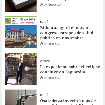
06/08/2026
salud
Bilbao acogerá el mayor
congreso europeo de salud
pública en noviembre
06/08/2026
ciencia
La exposición sobre el eclipse
concluye en Laguardia
06/08/2026
salud
Osakidetza invertirá más de