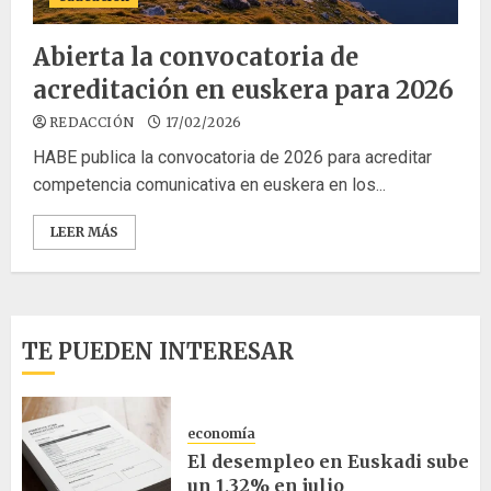
Abierta la convocatoria de
acreditación en euskera para 2026
REDACCIÓN
17/02/2026
HABE publica la convocatoria de 2026 para acreditar
competencia comunicativa en euskera en los...
LEER MÁS
TE PUEDEN INTERESAR
economía
El desempleo en Euskadi sube
un 1,32% en julio