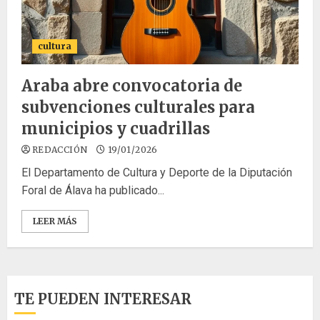
cultura
Araba abre convocatoria de
subvenciones culturales para
municipios y cuadrillas
REDACCIÓN
19/01/2026
El Departamento de Cultura y Deporte de la Diputación
Foral de Álava ha publicado...
LEER MÁS
TE PUEDEN INTERESAR