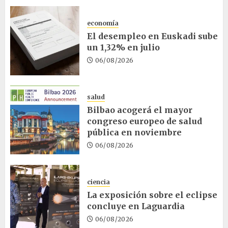
economía
El desempleo en Euskadi sube
un 1,32% en julio
06/08/2026
salud
Bilbao acogerá el mayor
congreso europeo de salud
pública en noviembre
06/08/2026
ciencia
La exposición sobre el eclipse
concluye en Laguardia
06/08/2026