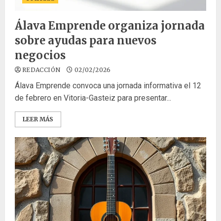
Álava Emprende organiza jornada
sobre ayudas para nuevos
negocios
REDACCIÓN
02/02/2026
Álava Emprende convoca una jornada informativa el 12
de febrero en Vitoria-Gasteiz para presentar...
LEER MÁS