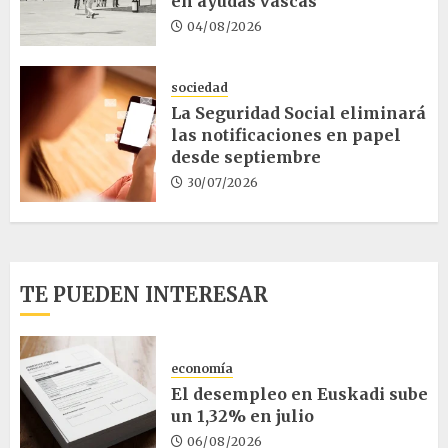
en ayudas vascas
04/08/2026
sociedad
La Seguridad Social eliminará
las notificaciones en papel
desde septiembre
30/07/2026
TE PUEDEN INTERESAR
economía
El desempleo en Euskadi sube
un 1,32% en julio
06/08/2026