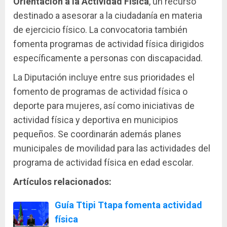
Orientación a la Actividad Física
, un recurso
destinado a asesorar a la ciudadanía en materia
de ejercicio físico. La convocatoria también
fomenta programas de actividad física dirigidos
específicamente a personas con discapacidad.
La Diputación incluye entre sus prioridades el
fomento de programas de actividad física o
deporte para mujeres, así como iniciativas de
actividad física y deportiva en municipios
pequeños. Se coordinarán además planes
municipales de movilidad para las actividades del
programa de actividad física en edad escolar.
Artículos relacionados:
Guía Ttipi Ttapa fomenta actividad
física