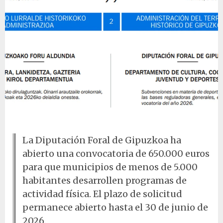
Boletín Oficial de Gipuzkoa
La Diputación Foral de Gipuzkoa ha
abierto una convocatoria de 650.000 euros
para que municipios de menos de 5.000
habitantes desarrollen programas de
actividad física. El plazo de solicitud
permanece abierto hasta el 30 de junio de
2026.