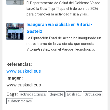
El Departamento de Salud del Gobierno Vasco
lanzó la Guía Ttipi Ttapa el 6 de abril de 2026
para promover la actividad física y las…
Inauguran vía ciclista en Vitoria-
Gasteiz
La Diputación Foral de Araba ha inaugurado un
nuevo tramo de la vía ciclista que conecta
Vitoria-Gasteiz con el Parque Tecnológico…
Referencias:
www.euskadi.eus
Imagen:
www.euskadi.eus
Tags:
actividad física
deporte
Euskadi
Gipuzkoa
subvenciones