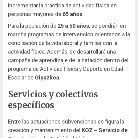
incrementar la práctica de actividad física en
personas mayores de
65 años
.
Para la población de
25 a 50 años
, se pondrán en
marcha programas de intervención orientados a la
conciliación de la vida laboral y familiar con la
actividad física. Además, se desarrollará una
campaña de aprendizaje de la natación dentro del
programa de Actividad Física y Deporte en Edad
Escolar de
Gipuzkoa
.
Servicios y colectivos
específicos
Entre las actuaciones subvencionables figura la
creación y mantenimiento del
KOZ – Servicio de