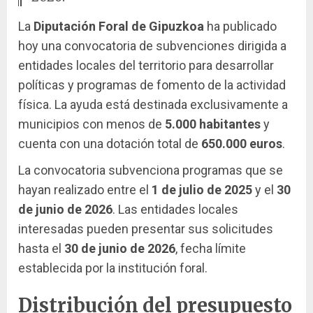
La
Diputación Foral de Gipuzkoa
ha publicado
hoy una convocatoria de subvenciones dirigida a
entidades locales del territorio para desarrollar
políticas y programas de fomento de la actividad
física. La ayuda está destinada exclusivamente a
municipios con menos de
5.000 habitantes
y
cuenta con una dotación total de
650.000 euros
.
La convocatoria subvenciona programas que se
hayan realizado entre el
1 de julio de 2025
y el
30
de junio de 2026
. Las entidades locales
interesadas pueden presentar sus solicitudes
hasta el
30 de junio de 2026
, fecha límite
establecida por la institución foral.
Distribución del presupuesto