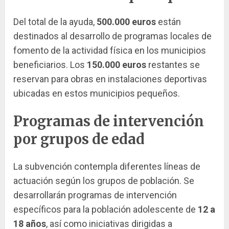
Del total de la ayuda,
500.000 euros
están
destinados al desarrollo de programas locales de
fomento de la actividad física en los municipios
beneficiarios. Los
150.000 euros
restantes se
reservan para obras en instalaciones deportivas
ubicadas en estos municipios pequeños.
Programas de intervención
por grupos de edad
La subvención contempla diferentes líneas de
actuación según los grupos de población. Se
desarrollarán programas de intervención
específicos para la población adolescente de
12 a
18 años
, así como iniciativas dirigidas a