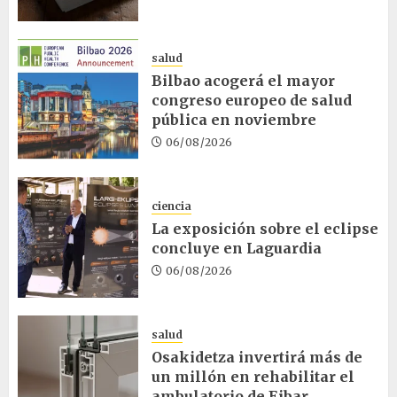
salud
Bilbao acogerá el mayor
congreso europeo de salud
pública en noviembre
06/08/2026
ciencia
La exposición sobre el eclipse
concluye en Laguardia
06/08/2026
salud
Osakidetza invertirá más de
un millón en rehabilitar el
ambulatorio de Eibar