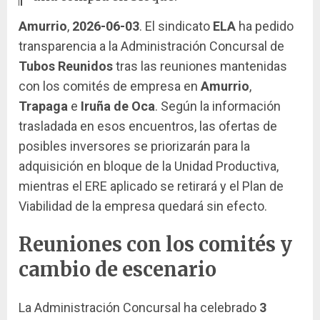
Amurrio
,
2026-06-03
. El sindicato
ELA
ha pedido
transparencia a la Administración Concursal de
Tubos Reunidos
tras las reuniones mantenidas
con los comités de empresa en
Amurrio
,
Trapaga
e
Iruña de Oca
. Según la información
trasladada en esos encuentros, las ofertas de
posibles inversores se priorizarán para la
adquisición en bloque de la Unidad Productiva,
mientras el ERE aplicado se retirará y el Plan de
Viabilidad de la empresa quedará sin efecto.
Reuniones con los comités y
cambio de escenario
La Administración Concursal ha celebrado
3