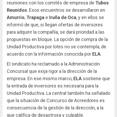
reuniones con los comités de empresa de
Tubos
Reunidos
. Esos encuentros se desarrollaron en
Amurrio
,
Trapaga
e
Iruña de Oca
, y en ellos se
informó de que, si llegan ofertas de inversores
para adquirir la compañía, se dará prioridad a las
propuestas en bloque. La opción de compra de la
Unidad Productiva por lotes no se contempla, de
acuerdo con la información conocida por
ELA
.
El sindicato ha reclamado a la Administración
Concursal que exija rigor a la dirección de la
empresa. En ese mismo marco,
ELA
sostiene que
la entrada de inversores es necesaria para la
Unidad Productiva. La central también ha señalado
que la situación de Concurso de Acreedores es
consecuencia de la gestión de la dirección, a la
que califica de desastrosa y culpable.