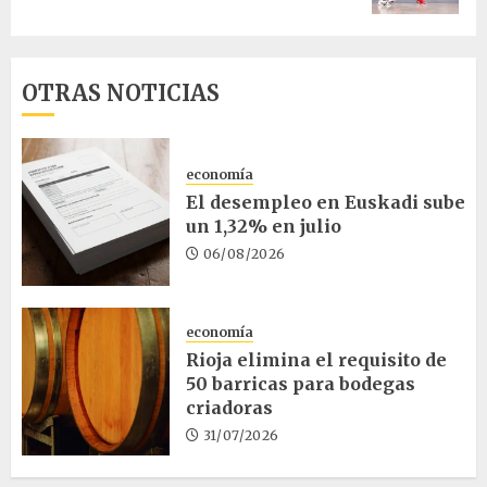
OTRAS NOTICIAS
economía
El desempleo en Euskadi sube
un 1,32% en julio
06/08/2026
economía
Rioja elimina el requisito de
50 barricas para bodegas
criadoras
31/07/2026