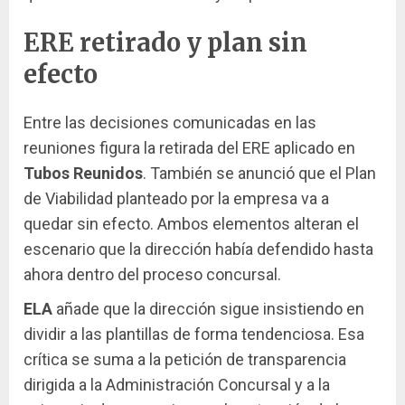
ERE retirado y plan sin
efecto
Entre las decisiones comunicadas en las
reuniones figura la retirada del ERE aplicado en
Tubos Reunidos
. También se anunció que el Plan
de Viabilidad planteado por la empresa va a
quedar sin efecto. Ambos elementos alteran el
escenario que la dirección había defendido hasta
ahora dentro del proceso concursal.
ELA
añade que la dirección sigue insistiendo en
dividir a las plantillas de forma tendenciosa. Esa
crítica se suma a la petición de transparencia
dirigida a la Administración Concursal y a la