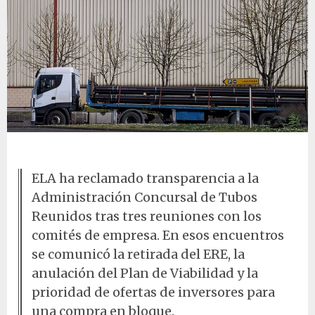
Fachada de Tubos Reunidos
ELA ha reclamado transparencia a la
Administración Concursal de Tubos
Reunidos tras tres reuniones con los
comités de empresa. En esos encuentros
se comunicó la retirada del ERE, la
anulación del Plan de Viabilidad y la
prioridad de ofertas de inversores para
una compra en bloque.