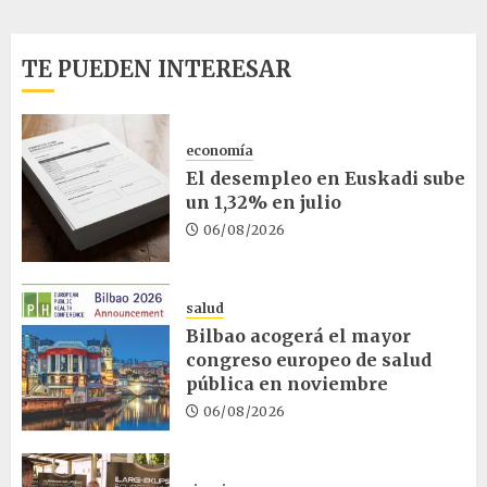
TE PUEDEN INTERESAR
economía
El desempleo en Euskadi sube
un 1,32% en julio
06/08/2026
salud
Bilbao acogerá el mayor
congreso europeo de salud
pública en noviembre
06/08/2026