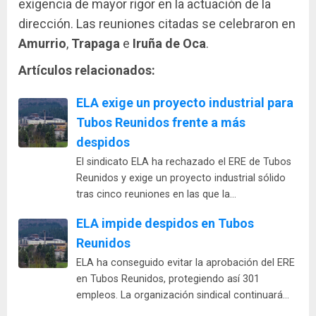
exigencia de mayor rigor en la actuación de la
dirección. Las reuniones citadas se celebraron en
Amurrio
,
Trapaga
e
Iruña de Oca
.
Artículos relacionados:
ELA exige un proyecto industrial para
Tubos Reunidos frente a más
despidos
El sindicato ELA ha rechazado el ERE de Tubos
Reunidos y exige un proyecto industrial sólido
tras cinco reuniones en las que la…
ELA impide despidos en Tubos
Reunidos
ELA ha conseguido evitar la aprobación del ERE
en Tubos Reunidos, protegiendo así 301
empleos. La organización sindical continuará…