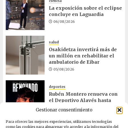
ciencia
La exposición sobre el eclipse
concluye en Laguardia
06/08/2026
salud
Osakidetza invertirá más de
un millón en rehabilitar el
ambulatorio de Eibar
05/08/2026
deportes
Rubén Montero renueva con
el Deportivo Alavés hasta
2028
Gestionar consentimiento
05/08/2026
Para ofrecer las mejores experiencias, utilizamos tecnologías
como las cookies para almacenar y/o acceder a la información del