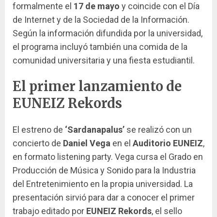
formalmente el
17 de mayo
y coincide con el Día
de Internet y de la Sociedad de la Información.
Según la información difundida por la universidad,
el programa incluyó también una comida de la
comunidad universitaria y una fiesta estudiantil.
El primer lanzamiento de
EUNEIZ Rekords
El estreno de
‘Sardanapalus’
se realizó con un
concierto de
Daniel Vega
en el
Auditorio EUNEIZ
,
en formato listening party. Vega cursa el Grado en
Producción de Música y Sonido para la Industria
del Entretenimiento en la propia universidad. La
presentación sirvió para dar a conocer el primer
trabajo editado por
EUNEIZ Rekords
, el sello