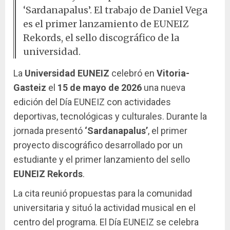
‘Sardanapalus’. El trabajo de Daniel Vega
es el primer lanzamiento de EUNEIZ
Rekords, el sello discográfico de la
universidad.
La
Universidad EUNEIZ
celebró en
Vitoria-
Gasteiz
el
15 de mayo de 2026
una nueva
edición del Día EUNEIZ con actividades
deportivas, tecnológicas y culturales. Durante la
jornada presentó
‘Sardanapalus’
, el primer
proyecto discográfico desarrollado por un
estudiante y el primer lanzamiento del sello
EUNEIZ Rekords
.
La cita reunió propuestas para la comunidad
universitaria y situó la actividad musical en el
centro del programa. El Día EUNEIZ se celebra