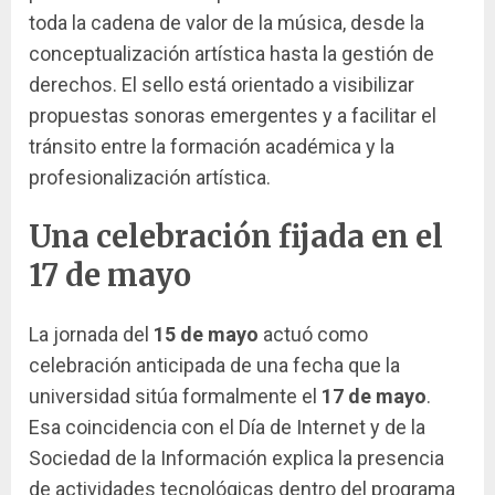
toda la cadena de valor de la música, desde la
conceptualización artística hasta la gestión de
derechos. El sello está orientado a visibilizar
propuestas sonoras emergentes y a facilitar el
tránsito entre la formación académica y la
profesionalización artística.
Una celebración fijada en el
17 de mayo
La jornada del
15 de mayo
actuó como
celebración anticipada de una fecha que la
universidad sitúa formalmente el
17 de mayo
.
Esa coincidencia con el Día de Internet y de la
Sociedad de la Información explica la presencia
de actividades tecnológicas dentro del programa