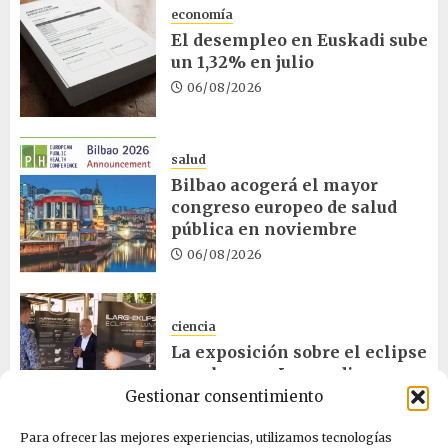
economía
El desempleo en Euskadi sube
un 1,32% en julio
06/08/2026
salud
Bilbao acogerá el mayor
congreso europeo de salud
pública en noviembre
06/08/2026
ciencia
La exposición sobre el eclipse
concluye en Laguardia
Gestionar consentimiento
06/08/2026
Para ofrecer las mejores experiencias, utilizamos tecnologías