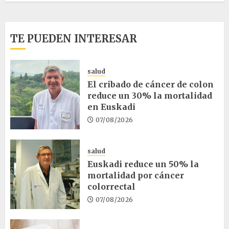
TE PUEDEN INTERESAR
salud
El cribado de cáncer de colon
reduce un 30% la mortalidad
en Euskadi
07/08/2026
salud
Euskadi reduce un 50% la
mortalidad por cáncer
colorrectal
07/08/2026