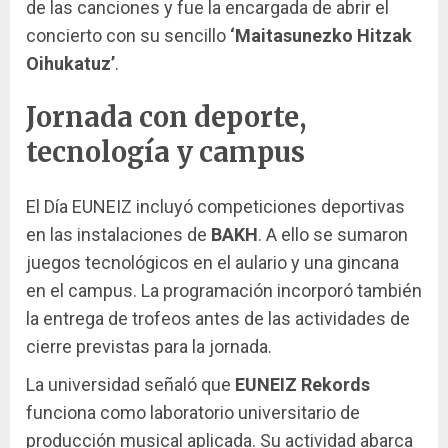
de las canciones y fue la encargada de abrir el
concierto con su sencillo
‘Maitasunezko Hitzak
Oihukatuz’
.
Jornada con deporte,
tecnología y campus
El Día EUNEIZ incluyó competiciones deportivas
en las instalaciones de
BAKH
. A ello se sumaron
juegos tecnológicos en el aulario y una gincana
en el campus. La programación incorporó también
la entrega de trofeos antes de las actividades de
cierre previstas para la jornada.
La universidad señaló que
EUNEIZ Rekords
funciona como laboratorio universitario de
producción musical aplicada. Su actividad abarca