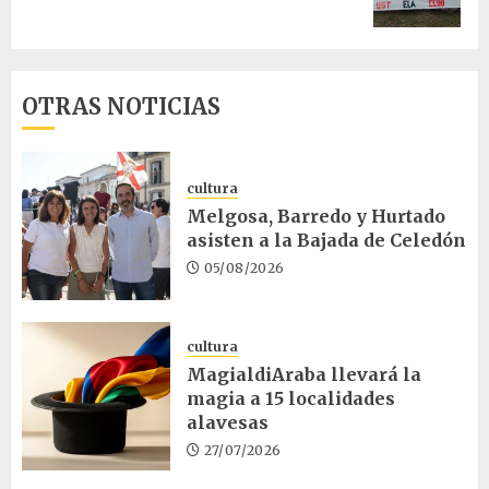
entrada:
OTRAS NOTICIAS
cultura
Melgosa, Barredo y Hurtado
asisten a la Bajada de Celedón
05/08/2026
cultura
MagialdiAraba llevará la
magia a 15 localidades
alavesas
27/07/2026