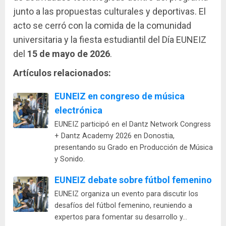
junto a las propuestas culturales y deportivas. El
acto se cerró con la comida de la comunidad
universitaria y la fiesta estudiantil del Día EUNEIZ
del
15 de mayo de 2026
.
Artículos relacionados:
EUNEIZ en congreso de música
electrónica
EUNEIZ participó en el Dantz Network Congress
+ Dantz Academy 2026 en Donostia,
presentando su Grado en Producción de Música
y Sonido.
EUNEIZ debate sobre fútbol femenino
EUNEIZ organiza un evento para discutir los
desafíos del fútbol femenino, reuniendo a
expertos para fomentar su desarrollo y…