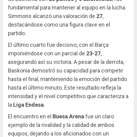
fundamental para mantener al equipo en la lucha.
Simmons alcanzó una valoración de
27
,
destacándose como una figura clave en el
partido.
El último cuarto fue decisivo, con el Barça
imponiéndose con un parcial de
23-27
,
asegurando así su victoria. A pesar de la derrota,
Baskonia demostró su capacidad para competir
hasta el final, manteniendo la emoción del partido
hasta el último minuto. Este resultado refleja la
intensidad y el nivel competitivo que caracteriza a
la
Liga Endesa
.
El encuentro en el
Buesa Arena
fue un claro
ejemplo de la rivalidad y la calidad de ambos
equipos, dejando a los aficionados con un