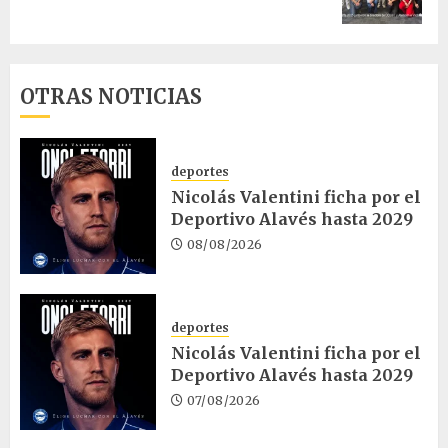
entrada:
OTRAS NOTICIAS
deportes
Nicolás Valentini ficha por el
Deportivo Alavés hasta 2029
08/08/2026
deportes
Nicolás Valentini ficha por el
Deportivo Alavés hasta 2029
07/08/2026