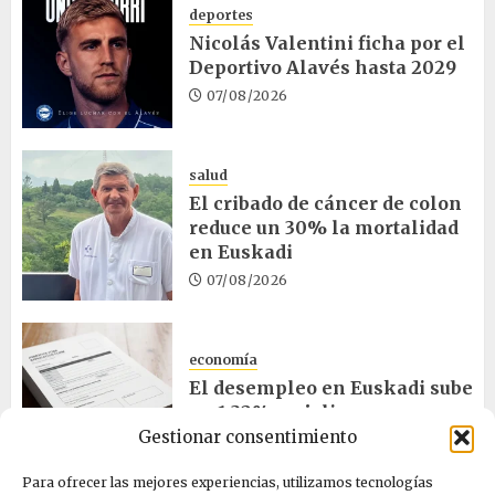
deportes
Nicolás Valentini ficha por el
Deportivo Alavés hasta 2029
07/08/2026
salud
El cribado de cáncer de colon
reduce un 30% la mortalidad
en Euskadi
07/08/2026
economía
El desempleo en Euskadi sube
un 1,32% en julio
Gestionar consentimiento
06/08/2026
Para ofrecer las mejores experiencias, utilizamos tecnologías