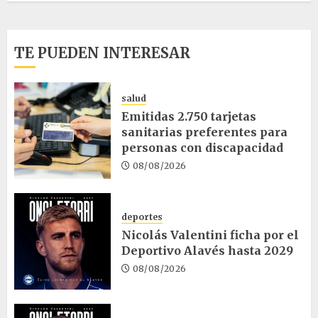
TE PUEDEN INTERESAR
salud
Emitidas 2.750 tarjetas
sanitarias preferentes para
personas con discapacidad
08/08/2026
deportes
Nicolás Valentini ficha por el
Deportivo Alavés hasta 2029
08/08/2026