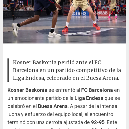
Partido Baskonia vs Barça
Kosner Baskonia perdió ante el FC
Barcelona en un partido competitivo de la
Liga Endesa, celebrado en el Buesa Arena.
Kosner Baskonia
se enfrentó al
FC Barcelona
en
un emocionante partido de la
Liga Endesa
que se
celebró en el
Buesa Arena
. A pesar de la intensa
lucha y esfuerzo del equipo local, el encuentro
terminó con una derrota ajustada de
92-95
. Este