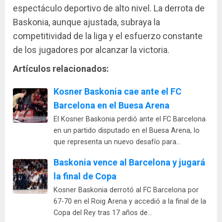
espectáculo deportivo de alto nivel. La derrota de
Baskonia, aunque ajustada, subraya la
competitividad de la liga y el esfuerzo constante
de los jugadores por alcanzar la victoria.
Artículos relacionados:
Kosner Baskonia cae ante el FC
Barcelona en el Buesa Arena
El Kosner Baskonia perdió ante el FC Barcelona
en un partido disputado en el Buesa Arena, lo
que representa un nuevo desafío para…
Baskonia vence al Barcelona y jugará
la final de Copa
Kosner Baskonia derrotó al FC Barcelona por
67-70 en el Roig Arena y accedió a la final de la
Copa del Rey tras 17 años de…