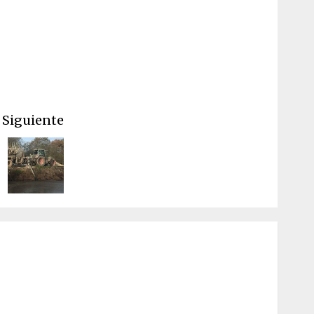
Siguiente