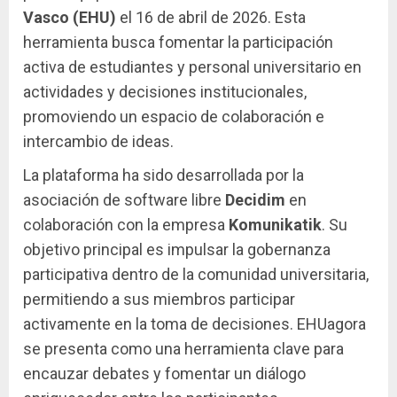
Vasco (EHU)
el 16 de abril de 2026. Esta
herramienta busca fomentar la participación
activa de estudiantes y personal universitario en
actividades y decisiones institucionales,
promoviendo un espacio de colaboración e
intercambio de ideas.
La plataforma ha sido desarrollada por la
asociación de software libre
Decidim
en
colaboración con la empresa
Komunikatik
. Su
objetivo principal es impulsar la gobernanza
participativa dentro de la comunidad universitaria,
permitiendo a sus miembros participar
activamente en la toma de decisiones. EHUagora
se presenta como una herramienta clave para
encauzar debates y fomentar un diálogo