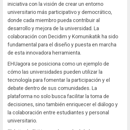
iniciativa con la visión de crear un entorno
universitario más participativo y democrático,
donde cada miembro pueda contribuir al
desarrollo y mejora de la universidad. La
colaboración con Decidim y Komunikatik ha sido
fundamental para el diseño y puesta en marcha
de esta innovadora herramienta.
EHUagora se posiciona como un ejemplo de
cómo las universidades pueden utilizar la
tecnología para fomentar la participación y el
debate dentro de sus comunidades. La
plataforma no solo busca facilitar la toma de
decisiones, sino también enriquecer el diálogo y
la colaboración entre estudiantes y personal
universitario.