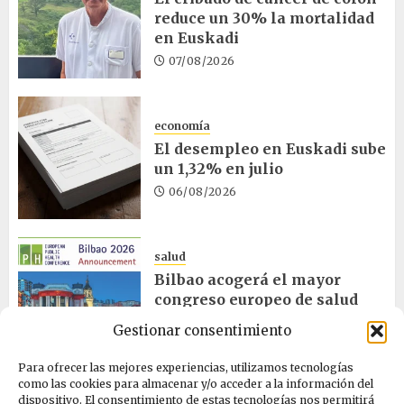
reduce un 30% la mortalidad
en Euskadi
07/08/2026
economía
El desempleo en Euskadi sube
un 1,32% en julio
06/08/2026
salud
Bilbao acogerá el mayor
congreso europeo de salud
pública en noviembre
Gestionar consentimiento
06/08/2026
Para ofrecer las mejores experiencias, utilizamos tecnologías
como las cookies para almacenar y/o acceder a la información del
dispositivo. El consentimiento de estas tecnologías nos permitirá