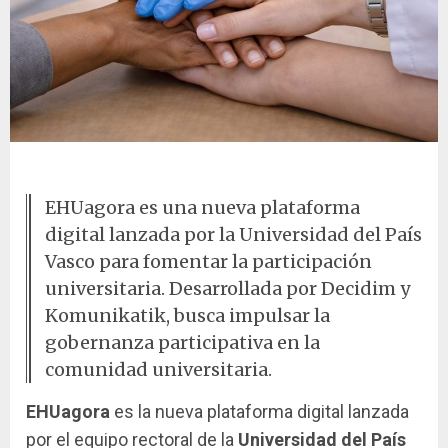
Manos unidas en colaboración
EHUagora es una nueva plataforma
digital lanzada por la Universidad del País
Vasco para fomentar la participación
universitaria. Desarrollada por Decidim y
Komunikatik, busca impulsar la
gobernanza participativa en la
comunidad universitaria.
EHUagora
es la nueva plataforma digital lanzada
por el equipo rectoral de la
Universidad del País