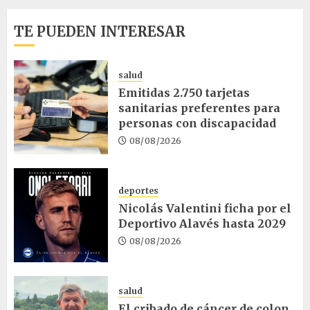
TE PUEDEN INTERESAR
salud
Emitidas 2.750 tarjetas
sanitarias preferentes para
personas con discapacidad
08/08/2026
deportes
Nicolás Valentini ficha por el
Deportivo Alavés hasta 2029
08/08/2026
salud
El cribado de cáncer de colon