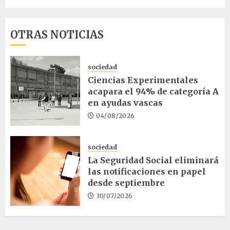
OTRAS NOTICIAS
sociedad
Ciencias Experimentales
acapara el 94% de categoría A
en ayudas vascas
04/08/2026
sociedad
La Seguridad Social eliminará
las notificaciones en papel
desde septiembre
30/07/2026