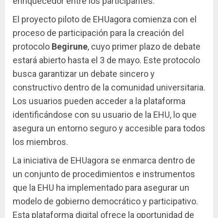
enriquecedor entre los participantes.
El proyecto piloto de EHUagora comienza con el
proceso de participación para la creación del
protocolo
Begirune
, cuyo primer plazo de debate
estará abierto hasta el 3 de mayo. Este protocolo
busca garantizar un debate sincero y
constructivo dentro de la comunidad universitaria.
Los usuarios pueden acceder a la plataforma
identificándose con su usuario de la EHU, lo que
asegura un entorno seguro y accesible para todos
los miembros.
La iniciativa de EHUagora se enmarca dentro de
un conjunto de procedimientos e instrumentos
que la EHU ha implementado para asegurar un
modelo de gobierno democrático y participativo.
Esta plataforma digital ofrece la oportunidad de