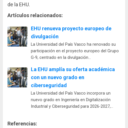
de la EHU.
Artículos relacionados:
EHU renueva proyecto europeo de
divulgación
La Universidad del País Vasco ha renovado su
participación en el proyecto europeo del Grupo
G-9, centrado en la divulgación…
La EHU amplía su oferta académica
con un nuevo grado en
ciberseguridad
La Universidad del País Vasco incorpora un
nuevo grado en Ingeniería en Digitalización
Industrial y Ciberseguridad para 2026-2027,…
Referencias: