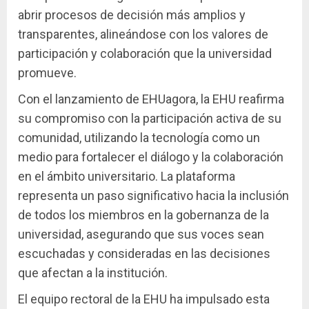
abrir procesos de decisión más amplios y
transparentes, alineándose con los valores de
participación y colaboración que la universidad
promueve.
Con el lanzamiento de EHUagora, la EHU reafirma
su compromiso con la participación activa de su
comunidad, utilizando la tecnología como un
medio para fortalecer el diálogo y la colaboración
en el ámbito universitario. La plataforma
representa un paso significativo hacia la inclusión
de todos los miembros en la gobernanza de la
universidad, asegurando que sus voces sean
escuchadas y consideradas en las decisiones
que afectan a la institución.
El equipo rectoral de la EHU ha impulsado esta