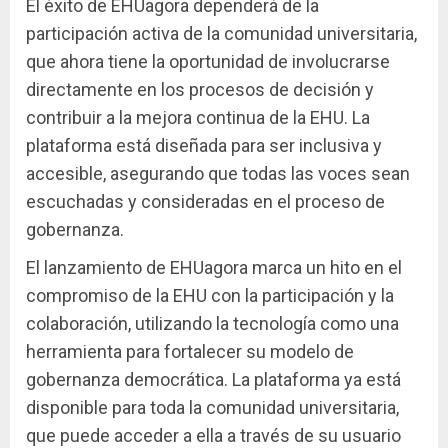
El éxito de EHUagora dependerá de la
participación activa de la comunidad universitaria,
que ahora tiene la oportunidad de involucrarse
directamente en los procesos de decisión y
contribuir a la mejora continua de la EHU. La
plataforma está diseñada para ser inclusiva y
accesible, asegurando que todas las voces sean
escuchadas y consideradas en el proceso de
gobernanza.
El lanzamiento de EHUagora marca un hito en el
compromiso de la EHU con la participación y la
colaboración, utilizando la tecnología como una
herramienta para fortalecer su modelo de
gobernanza democrática. La plataforma ya está
disponible para toda la comunidad universitaria,
que puede acceder a ella a través de su usuario