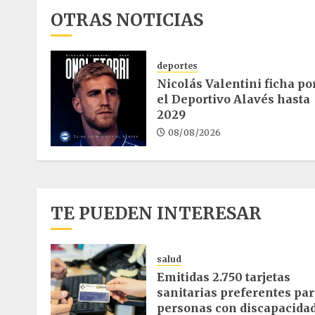
OTRAS NOTICIAS
deportes
Nicolás Valentini ficha po
el Deportivo Alavés hasta
2029
08/08/2026
TE PUEDEN INTERESAR
salud
Emitidas 2.750 tarjetas
sanitarias preferentes pa
personas con discapacida