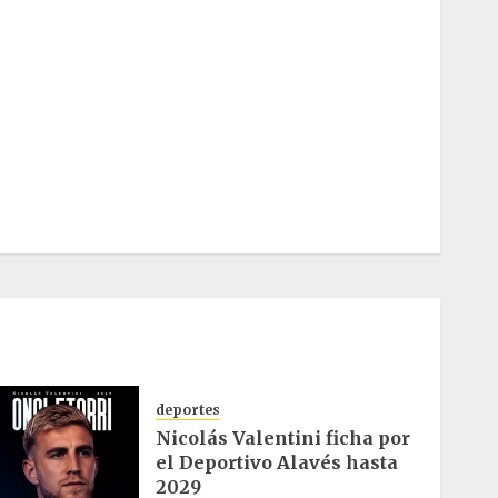
deportes
Nicolás Valentini ficha por
el Deportivo Alavés hasta
2029