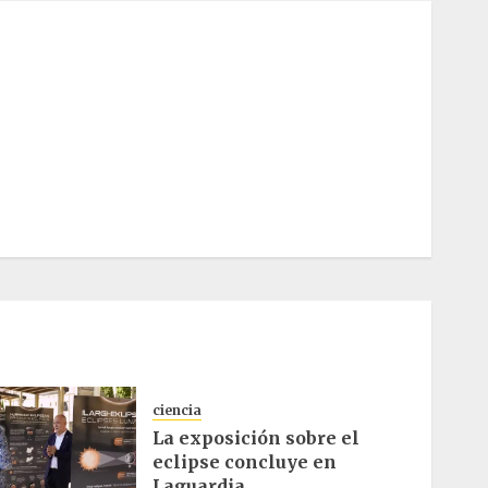
ciencia
La exposición sobre el
eclipse concluye en
Laguardia