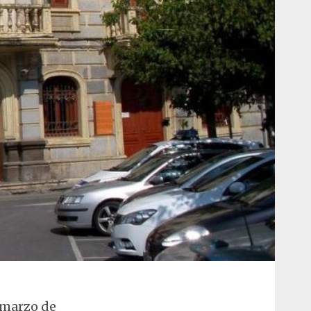
e marzo de