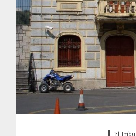
El Tribu