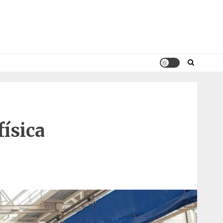
física