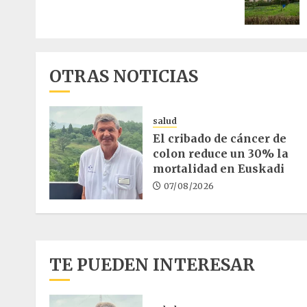
entrad
OTRAS NOTICIAS
salud
El cribado de cáncer de
colon reduce un 30% la
mortalidad en Euskadi
07/08/2026
TE PUEDEN INTERESAR