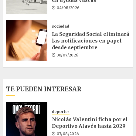
en ayudas vascas
04/08/2026
sociedad
La Seguridad Social eliminará
las notificaciones en papel
desde septiembre
30/07/2026
TE PUEDEN INTERESAR
deportes
Nicolás Valentini ficha por el
Deportivo Alavés hasta 2029
07/08/2026