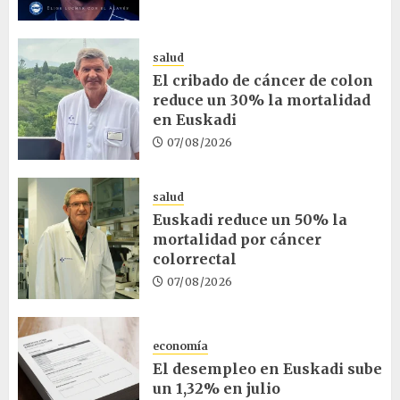
salud
El cribado de cáncer de colon
reduce un 30% la mortalidad
en Euskadi
07/08/2026
salud
Euskadi reduce un 50% la
mortalidad por cáncer
colorrectal
07/08/2026
economía
El desempleo en Euskadi sube
un 1,32% en julio