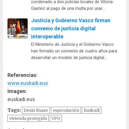
condenado a dos policías locales de Vitoria-
Gasteiz al pago de una multa por usar…
Justicia y Gobierno Vasco firman
convenio de justicia digital
interoperable
El Ministerio de Justicia y el Gobierno Vasco
han firmado un convenio de cuatro años para
desarrollar un modelo de justicia digital…
Referencias:
www.euskadi.eus
Imagen:
euskadi.eus
Tags:
Denis Itxaso
especulación
Euskadi
vivienda protegida
VPO