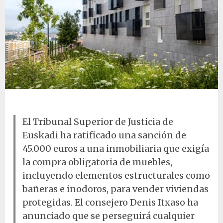
Edificio de VPO con balcones
El Tribunal Superior de Justicia de
Euskadi ha ratificado una sanción de
45.000 euros a una inmobiliaria que exigía
la compra obligatoria de muebles,
incluyendo elementos estructurales como
bañeras e inodoros, para vender viviendas
protegidas. El consejero Denis Itxaso ha
anunciado que se perseguirá cualquier