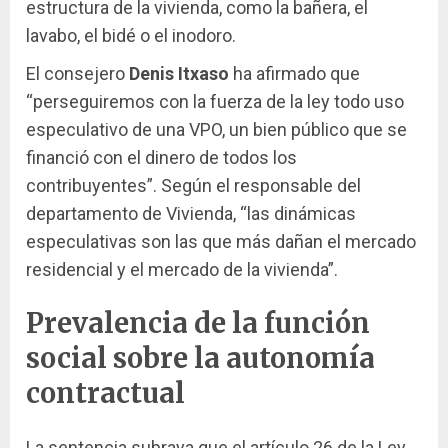
estructura de la vivienda, como la bañera, el
lavabo, el bidé o el inodoro.
El consejero
Denis Itxaso
ha afirmado que
“perseguiremos con la fuerza de la ley todo uso
especulativo de una VPO, un bien público que se
financió con el dinero de todos los
contribuyentes”. Según el responsable del
departamento de Vivienda, “las dinámicas
especulativas son las que más dañan el mercado
residencial y el mercado de la vivienda”.
Prevalencia de la función
social sobre la autonomía
contractual
La sentencia subraya que el artículo 26 de la Ley