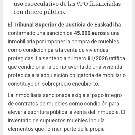
uso especulativo de las VPO financiadas
con dinero público.
El
Tribunal Superior de Justicia de Euskadi
ha
confirmado una sanción de
45.000 euros
a una
inmobiliaria por imponer la compra de muebles
como condición para la venta de viviendas
protegidas. La sentencia número
81/2026
ratifica
que condicionar la compraventa de una vivienda
protegida a la adquisición obligatoria de mobiliario
constituye un sobreprecio encubierto.
La inmobiliaria sancionada exigía el pago íntegro
de contratos de muebles como condición para
elevar a escritura pública la venta del inmueble. El
inventario de supuestos muebles incluía
elementos que forman parte de la propia