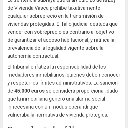
de Vivienda Vasca prohíbe taxativamente
cualquier sobreprecio en la transmisión de
viviendas protegidas. El fallo judicial destaca que
vender con sobreprecio es contrario al objetivo
de garantizar el acceso habitacional, y ratifica la
prevalencia de la legalidad vigente sobre la
autonomía contractual.
El tribunal enfatiza la responsabilidad de los
mediadores inmobiliarios, quienes deben conocer
y respetar los límites administrativos. La sanción
de
45.000 euros
se considera proporcional, dado
que la inmobiliaria generó una alarma social
innecesaria con un modus operandi que
vulneraba la normativa de vivienda protegida.