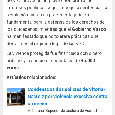
de VPO provocan un grave quebranto a los
intereses públicos, según recoge la sentencia. La
resolución sienta un precedente jurídico
fundamental para la defensa de los derechos de
los ciudadanos, mientras que el
Gobierno Vasco
ha manifestado que no tolerará prácticas que
desvirtúen el régimen legal de las VPO.
La vivienda protegida fue financiada con dinero
público, y la sanción impuesta es de
45.000
euros
.
Artículos relacionados:
Condenados dos policías de Vitoria-
Gasteiz por violencia excesiva contra
un menor
El Tribunal Superior de Justicia de Euskadi ha