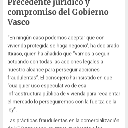
Precedente jurídico y
compromiso del Gobierno
Vasco
“En ningún caso podemos aceptar que con
vivienda protegida se haga negocio”, ha declarado
Itxaso
, quien ha añadido que “vamos a seguir
actuando con todas las acciones legales a
nuestro alcance para perseguir acciones
fraudulentas”. El consejero ha insistido en que
“cualquier uso especulativo de esa
infraestructura pública de vivienda para recalentar
el mercado lo perseguiremos con la fuerza de la
ley”.
Las prácticas fraudulentas en la comercialización