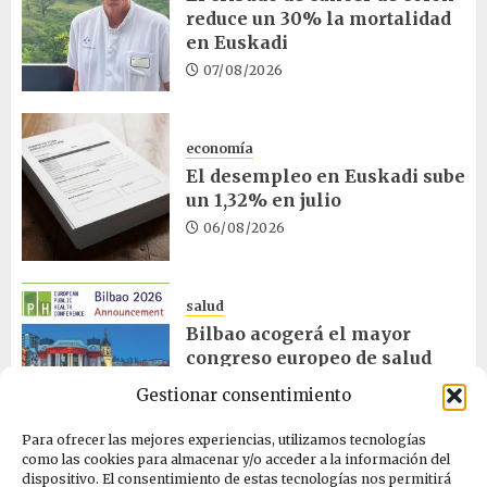
reduce un 30% la mortalidad
en Euskadi
07/08/2026
economía
El desempleo en Euskadi sube
un 1,32% en julio
06/08/2026
salud
Bilbao acogerá el mayor
congreso europeo de salud
pública en noviembre
Gestionar consentimiento
06/08/2026
Para ofrecer las mejores experiencias, utilizamos tecnologías
como las cookies para almacenar y/o acceder a la información del
dispositivo. El consentimiento de estas tecnologías nos permitirá