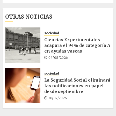
OTRAS NOTICIAS
sociedad
Ciencias Experimentales
acapara el 94% de categoría A
en ayudas vascas
04/08/2026
sociedad
La Seguridad Social eliminará
las notificaciones en papel
desde septiembre
30/07/2026