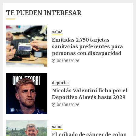
TE PUEDEN INTERESAR
salud
Emitidas 2.750 tarjetas
sanitarias preferentes para
personas con discapacidad
08/08/2026
deportes
Nicolás Valentini ficha por el
Deportivo Alavés hasta 2029
08/08/2026
salud
El cribado de cáncer de colon