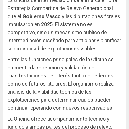
La Oficina de Intermediación se enmarca en una
Estrategia Compartida de Relevo Generacional
que el
Gobierno Vasco
y las diputaciones forales
impulsaron en
2025
. El sistema no es
competitivo, sino un mecanismo público de
intermediación diseñado para anticipar y planificar
la continuidad de explotaciones viables.
Entre las funciones principales de la Oficina se
encuentra la recepción y validación de
manifestaciones de interés tanto de cedentes
como de futuros titulares. El organismo realiza
análisis de la viabilidad técnica de las
explotaciones para determinar cuáles pueden
continuar operando con nuevos responsables.
La Oficina ofrece acompañamiento técnico y
jurídico a ambas partes del proceso de relevo.