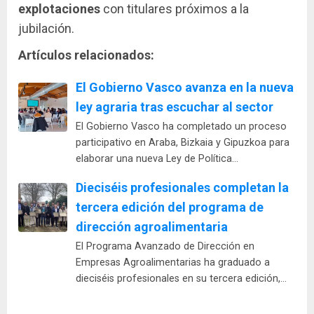
explotaciones
con titulares próximos a la
jubilación.
Artículos relacionados:
El Gobierno Vasco avanza en la nueva
ley agraria tras escuchar al sector
El Gobierno Vasco ha completado un proceso
participativo en Araba, Bizkaia y Gipuzkoa para
elaborar una nueva Ley de Política…
Dieciséis profesionales completan la
tercera edición del programa de
dirección agroalimentaria
El Programa Avanzado de Dirección en
Empresas Agroalimentarias ha graduado a
dieciséis profesionales en su tercera edición,…