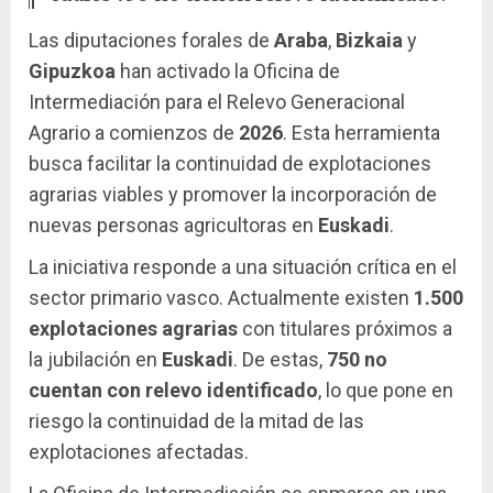
Las diputaciones forales de
Araba
,
Bizkaia
y
Gipuzkoa
han activado la Oficina de
Intermediación para el Relevo Generacional
Agrario a comienzos de
2026
. Esta herramienta
busca facilitar la continuidad de explotaciones
agrarias viables y promover la incorporación de
nuevas personas agricultoras en
Euskadi
.
La iniciativa responde a una situación crítica en el
sector primario vasco. Actualmente existen
1.500
explotaciones agrarias
con titulares próximos a
la jubilación en
Euskadi
. De estas,
750 no
cuentan con relevo identificado
, lo que pone en
riesgo la continuidad de la mitad de las
explotaciones afectadas.