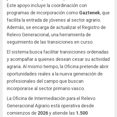
Este apoyo incluye la coordinación con
programas de incorporación como
Gaztenek
, que
facilita la entrada de jóvenes al sector agrario.
Además, se encarga de actualizar el Registro de
Relevo Generacional, una herramienta de
seguimiento de las transiciones en curso.
El sistema busca facilitar transiciones ordenadas
y acompañar a quienes desean cesar su actividad
agraria. Al mismo tiempo, la Oficina pretende abrir
oportunidades reales a la nueva generación de
profesionales del campo que buscan
incorporarse al sector primario vasco.
La Oficina de Intermediación para el Relevo
Generacional Agrario está operativa desde
comienzos de
2026
y atiende las
1.500