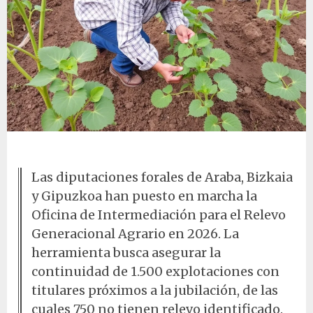
Agricultor en campo de cultivo
Las diputaciones forales de Araba, Bizkaia
y Gipuzkoa han puesto en marcha la
Oficina de Intermediación para el Relevo
Generacional Agrario en 2026. La
herramienta busca asegurar la
continuidad de 1.500 explotaciones con
titulares próximos a la jubilación, de las
cuales 750 no tienen relevo identificado.