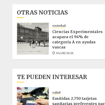
OTRAS NOTICIAS
sociedad
Ciencias Experimentales
acapara el 94% de
categoría A en ayudas
vascas
04/08/2026
TE PUEDEN INTERESAR
salud
Emitidas 2.750 tarjetas
sanitarias preferentes pa