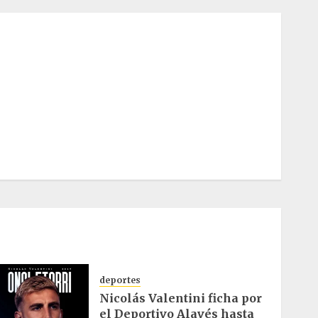
deportes
Nicolás Valentini ficha por
el Deportivo Alavés hasta