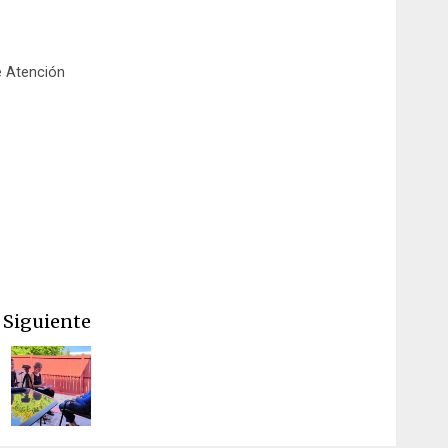
e Atención
Siguiente