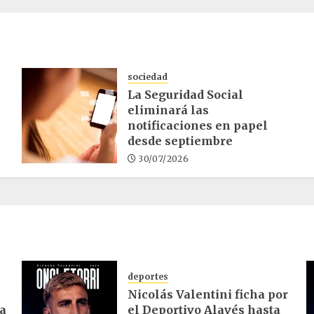
sociedad
La Seguridad Social
eliminará las
notificaciones en papel
desde septiembre
30/07/2026
deportes
Nicolás Valentini ficha por
ra
el Deportivo Alavés hasta