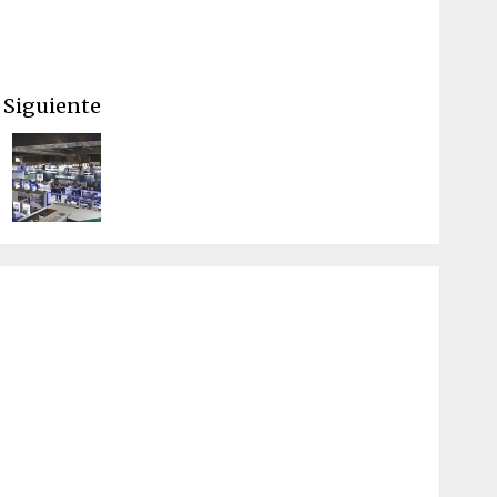
Siguiente