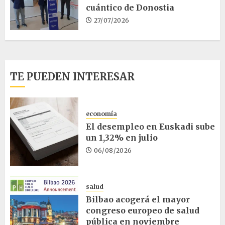
cuántico de Donostia
27/07/2026
TE PUEDEN INTERESAR
economía
El desempleo en Euskadi sube
un 1,32% en julio
06/08/2026
salud
Bilbao acogerá el mayor
congreso europeo de salud
pública en noviembre