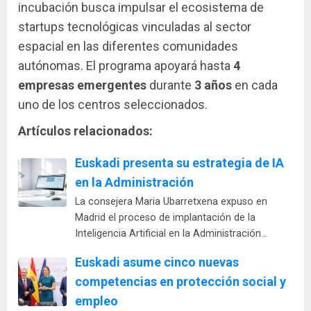
incubación busca impulsar el ecosistema de
startups tecnológicas vinculadas al sector
espacial en las diferentes comunidades
autónomas. El programa apoyará hasta
4
empresas emergentes
durante
3 años
en cada
uno de los centros seleccionados.
Artículos relacionados:
Euskadi presenta su estrategia de IA
en la Administración
La consejera Maria Ubarretxena expuso en
Madrid el proceso de implantación de la
Inteligencia Artificial en la Administración…
Euskadi asume cinco nuevas
competencias en protección social y
empleo