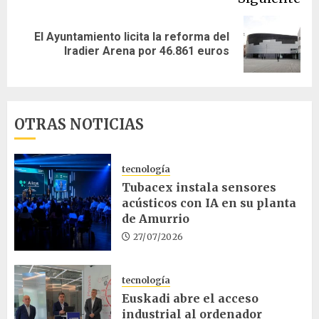
El Ayuntamiento licita la reforma del
Siguiente
Iradier Arena por 46.861 euros
entrada:
OTRAS NOTICIAS
tecnología
Tubacex instala sensores
acústicos con IA en su planta
de Amurrio
27/07/2026
tecnología
Euskadi abre el acceso
industrial al ordenador