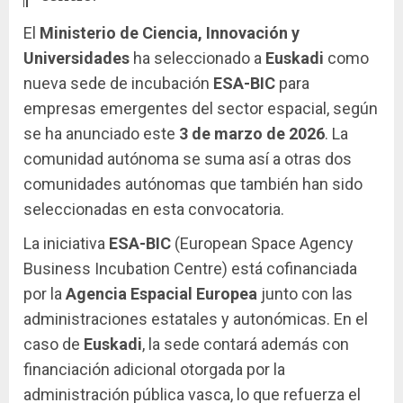
El
Ministerio de Ciencia, Innovación y
Universidades
ha seleccionado a
Euskadi
como
nueva sede de incubación
ESA-BIC
para
empresas emergentes del sector espacial, según
se ha anunciado este
3 de marzo de 2026
. La
comunidad autónoma se suma así a otras dos
comunidades autónomas que también han sido
seleccionadas en esta convocatoria.
La iniciativa
ESA-BIC
(European Space Agency
Business Incubation Centre) está cofinanciada
por la
Agencia Espacial Europea
junto con las
administraciones estatales y autonómicas. En el
caso de
Euskadi
, la sede contará además con
financiación adicional otorgada por la
administración pública vasca, lo que refuerza el