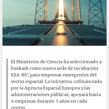
Despegue de cohete en plataforma
El Ministerio de Ciencia ha seleccionado a
Euskadi como nueva sede de incubación
ESA-BIC para empresas emergentes del
sector espacial. La iniciativa, cofinanciada
por la Agencia Espacial Europea y las
administraciones públicas, apoyará hasta
4 empresas durante 3 años en cada
centro.