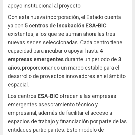
apoyo institucional al proyecto.
Con esta nueva incorporación, el Estado cuenta
ya con
5 centros de incubación ESA-BIC
existentes, a los que se suman ahora las tres
nuevas sedes seleccionadas. Cada centro tiene
capacidad para incubar o apoyar hasta
4
empresas emergentes
durante un periodo de
3
años
, proporcionando un marco estable para el
desarrollo de proyectos innovadores en el ámbito
espacial.
Los centros
ESA-BIC
ofrecen a las empresas
emergentes asesoramiento técnico y
empresarial, además de facilitar el acceso a
espacios de trabajo y financiación por parte de las
entidades participantes. Este modelo de