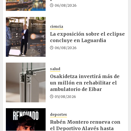
06/08/2026
ciencia
La exposición sobre el eclipse
concluye en Laguardia
06/08/2026
salud
Osakidetza invertirá más de
un millón en rehabilitar el
ambulatorio de Eibar
05/08/2026
deportes
Rubén Montero renueva con
el Deportivo Alavés hasta